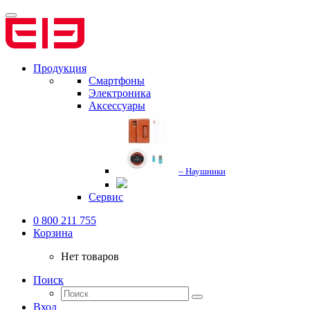
Продукция
Смартфоны
Электроника
Аксессуары
– Наушники
Сервис
0 800 211 755
Корзина
Нет товаров
Поиск
Вход