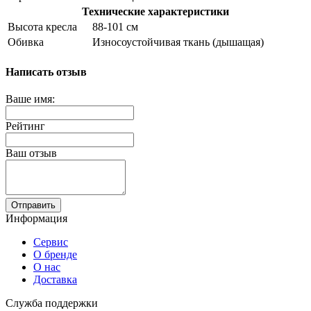
Технические характеристики
Высота кресла
88-101 см
Обивка
Износоустойчивая ткань (дышащая)
Написать отзыв
Ваше имя:
Рейтинг
Ваш отзыв
Отправить
Информация
Сервис
О бренде
О нас
Доставка
Служба поддержки