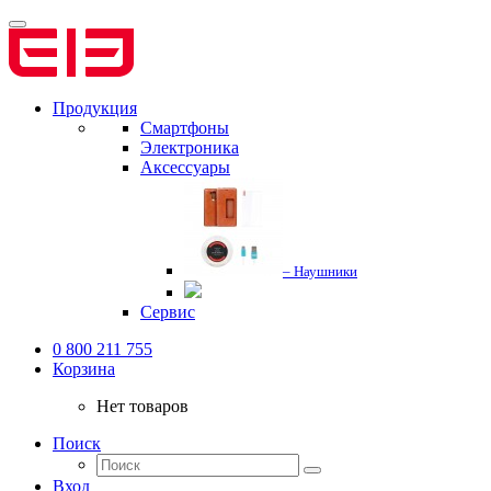
Продукция
Смартфоны
Электроника
Аксессуары
– Наушники
Сервис
0 800 211 755
Корзина
Нет товаров
Поиск
Вход