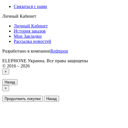
Связаться с нами
Личный Кабинет
Личный Кабинет
История заказов
Мои Закладки
Рассылка новостей
Разработано в компании
Redmoon
ELEPHONE Украина. Все права защищены
© 2016 – 2026
×
Назад
×
Продолжить покупки
Назад