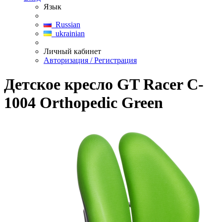
Язык
Russian
ukrainian
Личный кабинет
Авторизация / Регистрация
Детское кресло GT Racer C-
1004 Orthopedic Green