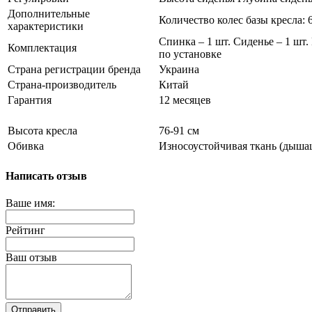
Дополнительные
Количество колес базы кресла:
характеристики
Спинка – 1 шт. Сиденье – 1 шт.
Комплектация
по установке
Страна регистрации бренда
Украина
Страна-производитель
Китай
Гарантия
12 месяцев
Высота кресла
76-91 см
Обивка
Износоустойчивая ткань (дыша
Написать отзыв
Ваше имя:
Рейтинг
Ваш отзыв
Отправить