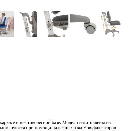
каркасе и шестиколесной базе. Модели изготовлены из
и выполняются при помощи надежных зажимов-фиксаторов.