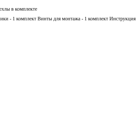
ехлы в комплекте
олики - 1 комплект Винты для монтажа - 1 комплект Инструкция