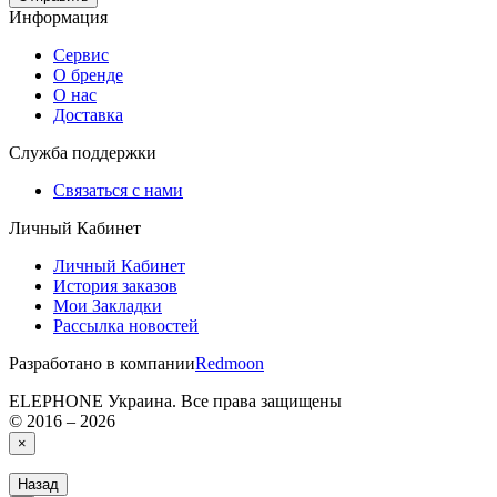
Информация
Сервис
О бренде
О нас
Доставка
Служба поддержки
Связаться с нами
Личный Кабинет
Личный Кабинет
История заказов
Мои Закладки
Рассылка новостей
Разработано в компании
Redmoon
ELEPHONE Украина. Все права защищены
© 2016 – 2026
×
Назад