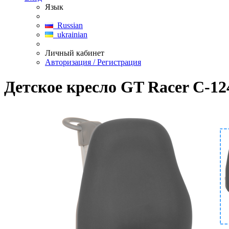
Язык
Russian
ukrainian
Личный кабинет
Авторизация / Регистрация
Детское кресло GT Racer C-12