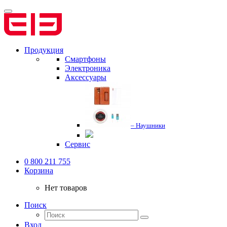
Продукция
Смартфоны
Электроника
Аксессуары
– Наушники
Сервис
0 800 211 755
Корзина
Нет товаров
Поиск
Вход