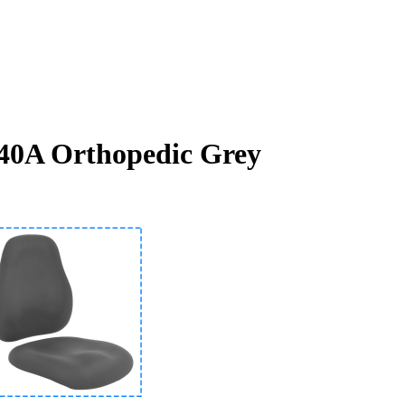
40A Orthopedic Grey