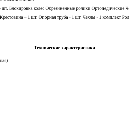
 6 шт. Блокировка колес Обрезиненные ролики Ортопедические Ч
 Крестовина – 1 шт. Опорная труба - 1 шт. Чехлы - 1 комплект Р
Технические характеристики
щая)