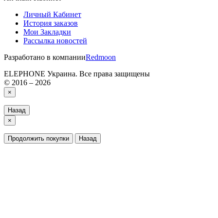
Личный Кабинет
История заказов
Мои Закладки
Рассылка новостей
Разработано в компании
Redmoon
ELEPHONE Украина. Все права защищены
© 2016 – 2026
×
Назад
×
Продолжить покупки
Назад