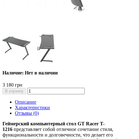
Наличие: Нет в наличии
3 180 грн
В корзину
Описание
Характеристики
Отзывы (0)
Геймерский компьютерный стол GT Racer T-
1216
представляет собой отличное сочетание стиля,
функциональности и долговечности, что делает его