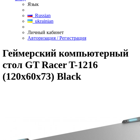
Язык
Russian
ukrainian
Личный кабинет
Авторизация / Регистрация
Геймерский компьютерный
стол GT Racer T-1216
(120x60x73) Black