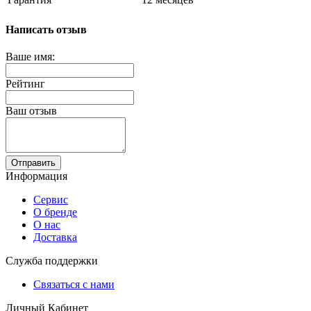
Написать отзыв
Ваше имя:
Рейтинг
Ваш отзыв
Отправить
Информация
Сервис
О бренде
О нас
Доставка
Служба поддержки
Связаться с нами
Личный Кабинет