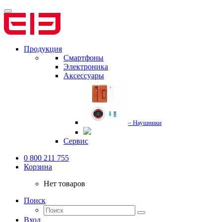
Продукция
Смартфоны
Электроника
Аксессуары
– Наушники
Сервис
0 800 211 755
Корзина
Нет товаров
Поиск
Вход