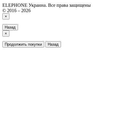
ELEPHONE Украина. Все права защищены
© 2016 – 2026
×
Назад
×
Продолжить покупки
Назад