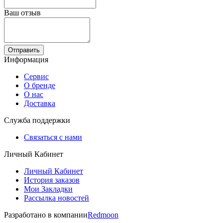
Ваш отзыв
Отправить
Информация
Сервис
О бренде
О нас
Доставка
Служба поддержки
Связаться с нами
Личный Кабинет
Личный Кабинет
История заказов
Мои Закладки
Рассылка новостей
Разработано в компании
Redmoon