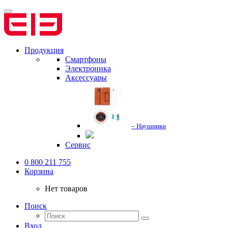
Продукция
Смартфоны
Электроника
Аксессуары
– Наушники
Сервис
0 800 211 755
Корзина
Нет товаров
Поиск
Вход