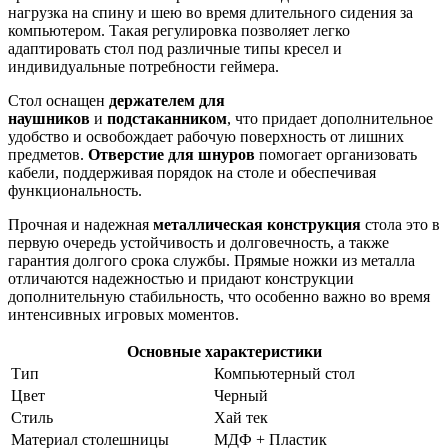
нагрузка на спину и шею во время длительного сидения за
компьютером. Такая регулировка позволяет легко
адаптировать стол под различные типы кресел и
индивидуальные потребности геймера.
Стол оснащен
держателем для
наушников
и
подстаканником
, что придает дополнительное
удобство и освобождает рабочую поверхность от лишних
предметов.
Отверстие для шнуров
помогает организовать
кабели, поддерживая порядок на столе и обеспечивая
функциональность.
Прочная и надежная
металлическая конструкция
стола это в
первую очередь устойчивость и долговечность, а также
гарантия долгого срока службы. Прямые ножки из металла
отличаются надежностью и придают конструкции
дополнительную стабильность, что особенно важно во время
интенсивных игровых моментов.
Основные характеристики
Тип
Компьютерный стол
Цвет
Черный
Стиль
Хай тек
Материал столешницы
МДФ + Пластик