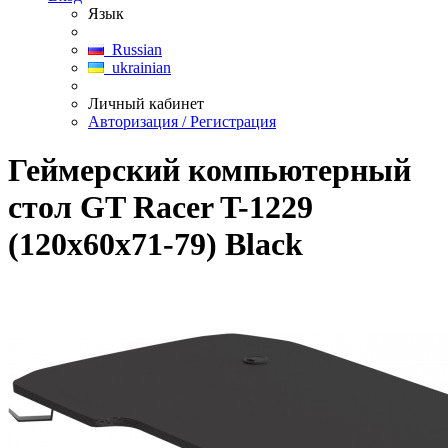
Язык
Russian
ukrainian
Личный кабинет
Авторизация / Регистрация
Геймерский компьютерный
стол GT Racer T-1229
(120x60x71-79) Black