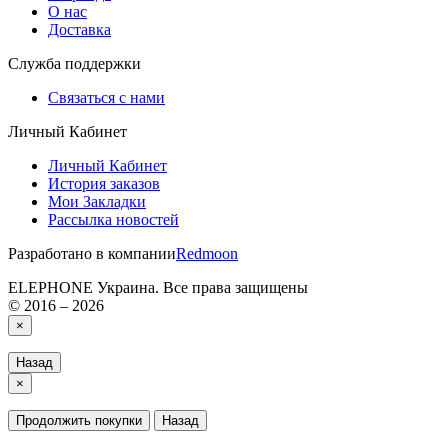
О нас
Доставка
Служба поддержки
Связаться с нами
Личный Кабинет
Личный Кабинет
История заказов
Мои Закладки
Рассылка новостей
Разработано в компании
Redmoon
ELEPHONE Украина. Все права защищены
© 2016 – 2026
×
Назад
×
Продолжить покупки
Назад