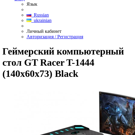
Язык
Russian
ukrainian
Личный кабинет
Авторизация / Регистрация
Геймерский компьютерный
стол GT Racer T-1444
(140x60x73) Black