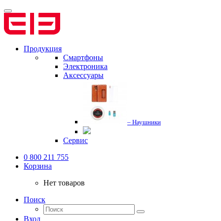
Продукция
Смартфоны
Электроника
Аксессуары
– Наушники
Сервис
0 800 211 755
Корзина
Нет товаров
Поиск
Вход