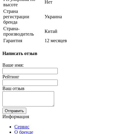
Нет
высоте
Страна
регистрации
Украина
бренда
Страна-
Китай
производитель
Гарантия
12 месяцев
Написать отзыв
Ваше имя:
Рейтинг
Ваш отзыв
Отправить
Информация
Сервис
О бренде