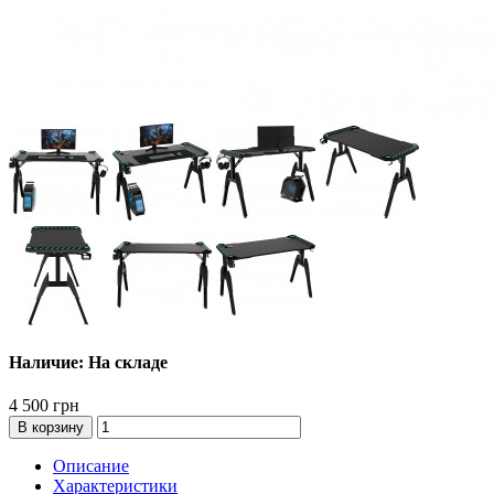
Наличие: На складе
4 500 грн
В корзину
Описание
Характеристики