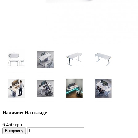
Наличие: На складе
6 450 грн
В корзину