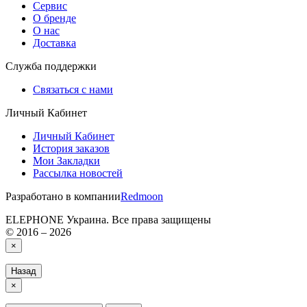
Сервис
О бренде
О нас
Доставка
Служба поддержки
Связаться с нами
Личный Кабинет
Личный Кабинет
История заказов
Мои Закладки
Рассылка новостей
Разработано в компании
Redmoon
ELEPHONE Украина. Все права защищены
© 2016 – 2026
×
Назад
×