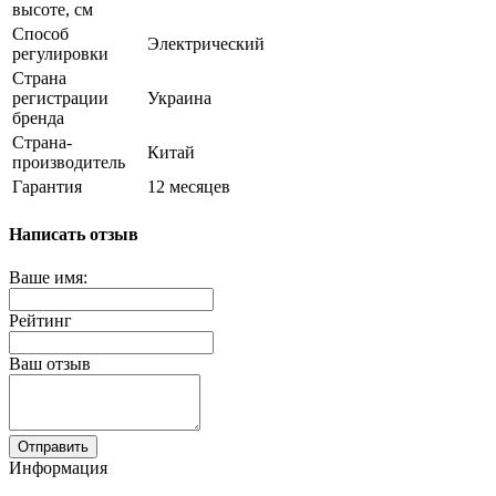
высоте, см
Способ
Электрический
регулировки
Страна
регистрации
Украина
бренда
Страна-
Китай
производитель
Гарантия
12 месяцев
Написать отзыв
Ваше имя:
Рейтинг
Ваш отзыв
Отправить
Информация