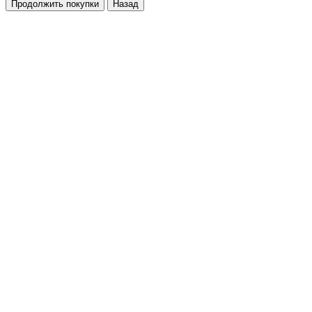
Продолжить покупки
Назад