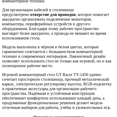
компьютерной техники.
Для организации кабелей в столешнице
предусмотрено
отверстие для проводов
, которое помогает
аккуратно организовать подключение мониторов,
компьютера, периферийных устройств и другого
оборудования. Благодаря этому рабочее пространство
выглядит более аккуратно, а провода не мешают во время
использования стола.
Модель выполнена в чёрном и белом цветах, которые
гармонично сочетаются с большинством компьютерной
техники и современных интерьеров. Лаконичный дизайн
позволяет использовать стол не только как игровой, но и как
полноценное рабочее место.
Игровой компьютерный стол GT Racer TY-1456 удачно
сочетает просторную столешницу, прочный металлический
каркас, электрическую регулировку высоты, RGB-подсветку
и практичные аксессуары для организации рабочего
пространства. Надёжная и устойчивая конструкция
обеспечивает комфортное использование каждый день, а
продуманные функциональные решения делают модель
отличным выбором для работы, учёбы и увлекательных игр.