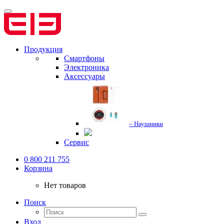
Продукция
Смартфоны
Электроника
Аксессуары
– Наушники
Сервис
0 800 211 755
Корзина
Нет товаров
Поиск
Вход