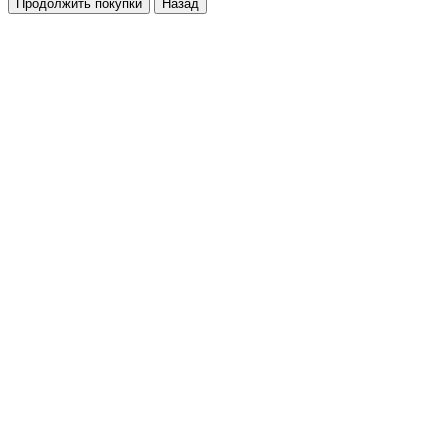
Продолжить покупки
Назад