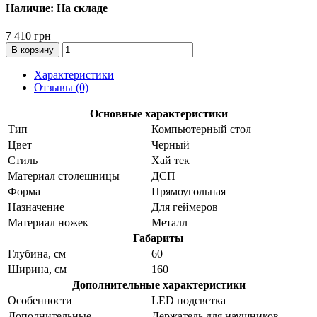
Наличие: На складе
7 410 грн
В корзину
Характеристики
Отзывы (0)
Основные характеристики
Тип
Компьютерный стол
Цвет
Черный
Стиль
Хай тек
Материал столешницы
ДСП
Форма
Прямоугольная
Назначение
Для геймеров
Материал ножек
Металл
Габариты
Глубина, см
60
Ширина, см
160
Дополнительные характеристики
Особенности
LED подсветка
Дополнительные
Держатель для наушников