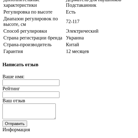
характеристики
Подстаканник
Регулировка по высоте
Есть
Диапазон регулировок по
72-117
высоте, см
Способ регулировки
Электрический
Страна регистрации бренда
Украина
Страна-производитель
Китай
Гарантия
12 месяцев
Написать отзыв
Ваше имя:
Рейтинг
Ваш отзыв
Отправить
Информация