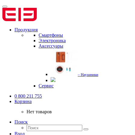
Продукция
Смартфоны
Электроника
Аксессуары
– Наушники
Сервис
0 800 211 755
Корзина
Нет товаров
Поиск
Вход