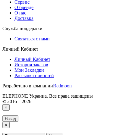
Сервис
О бренде
О нас
Доставка
Служба поддержки
Связаться с нами
Личный Кабинет
Личный Кабинет
История заказов
Мои Закладки
Рассылка новостей
Разработано в компании
Redmoon
ELEPHONE Украина. Все права защищены
© 2016 – 2026
×
Назад
×