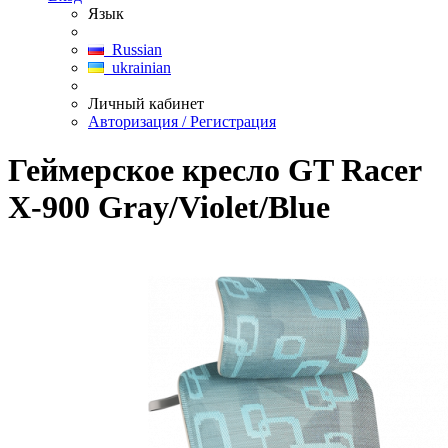
Язык
Russian
ukrainian
Личный кабинет
Авторизация / Регистрация
Геймерское кресло GT Racer
X-900 Gray/Violet/Blue