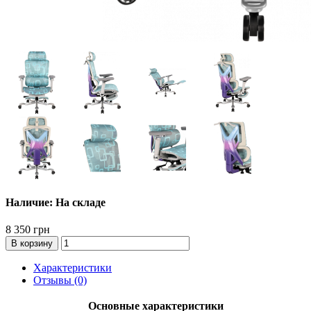
Наличие: На складе
8 350 грн
В корзину
Характеристики
Отзывы (0)
Основные характеристики