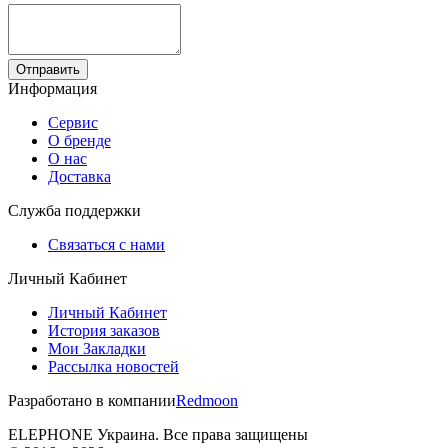
Отправить
Информация
Сервис
О бренде
О нас
Доставка
Служба поддержки
Связаться с нами
Личный Кабинет
Личный Кабинет
История заказов
Мои Закладки
Рассылка новостей
Разработано в компании
Redmoon
ELEPHONE Украина. Все права защищены