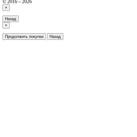
© 2016 – 2026
×
Назад
×
Продолжить покупки
Назад