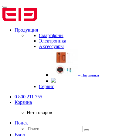
Продукция
Смартфоны
Электроника
Аксессуары
– Наушники
Сервис
0 800 211 755
Корзина
Нет товаров
Поиск
Вход