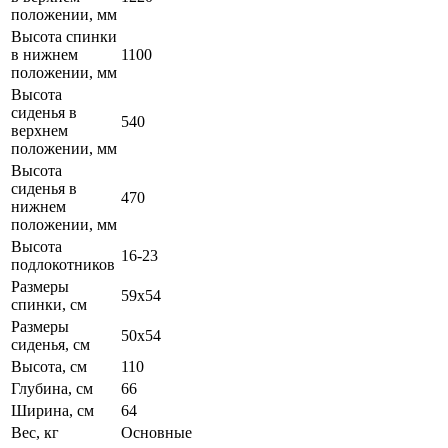
положении, мм
Высота спинки
в нижнем
1100
положении, мм
Высота
сиденья в
540
верхнем
положении, мм
Высота
сиденья в
470
нижнем
положении, мм
Высота
16-23
подлокотников
Размеры
59х54
спинки, см
Размеры
50х54
сиденья, см
Высота, см
110
Глубина, см
66
Ширина, см
64
Вес, кг
Основные