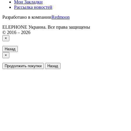
Мои Закладки
Рассылка новостей
Разработано в компании
Redmoon
ELEPHONE Украина. Все права защищены
© 2016 – 2026
×
Назад
×
Продолжить покупки
Назад