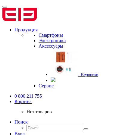
Продукция
Смартфоны
Электроника
Аксессуары
– Наушники
Сервис
0 800 211 755
Корзина
Нет товаров
Поиск
Вход