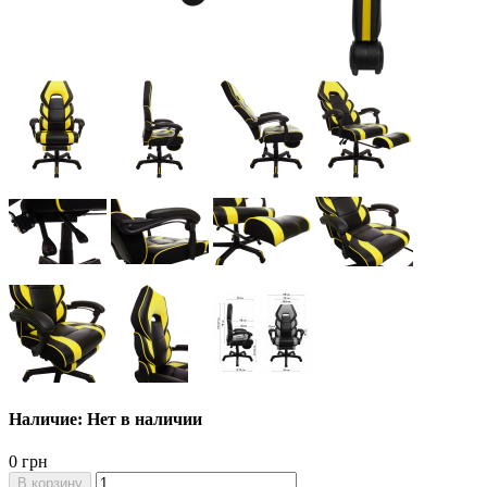
Наличие: Нет в наличии
0 грн
В корзину