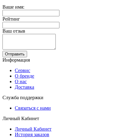
Ваше имя:
Рейтинг
Ваш отзыв
Отправить
Информация
Сервис
О бренде
О нас
Доставка
Служба поддержки
Связаться с нами
Личный Кабинет
Личный Кабинет
История заказов