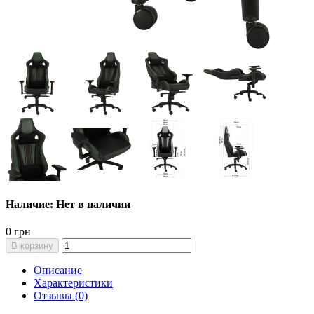
Наличие: Нет в наличии
0 грн
В корзину
Описание
Характеристики
Отзывы (0)