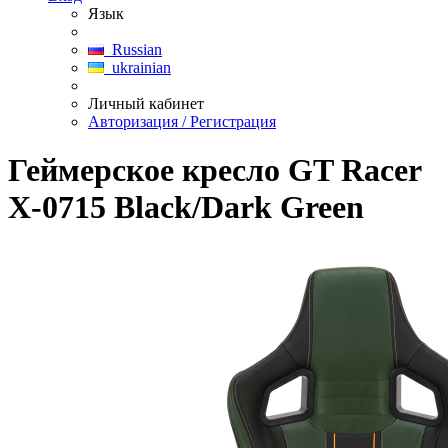
Язык
Russian
ukrainian
Личный кабинет
Авторизация / Регистрация
Геймерское кресло GT Racer
X-0715 Black/Dark Green