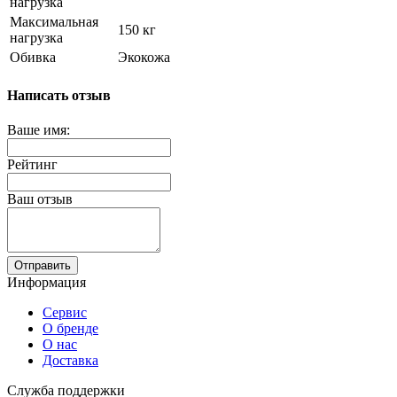
нагрузка
Максимальная
150 кг
нагрузка
Обивка
Экокожа
Написать отзыв
Ваше имя:
Рейтинг
Ваш отзыв
Отправить
Информация
Сервис
О бренде
О нас
Доставка
Служба поддержки