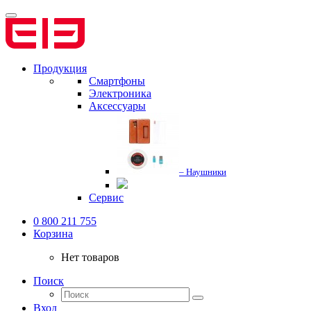
Продукция
Смартфоны
Электроника
Аксессуары
– Наушники
Сервис
0 800 211 755
Корзина
Нет товаров
Поиск
Вход