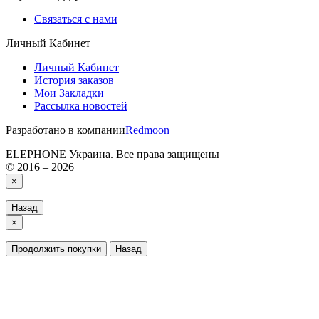
Связаться с нами
Личный Кабинет
Личный Кабинет
История заказов
Мои Закладки
Рассылка новостей
Разработано в компании
Redmoon
ELEPHONE Украина. Все права защищены
© 2016 – 2026
×
Назад
×
Продолжить покупки
Назад