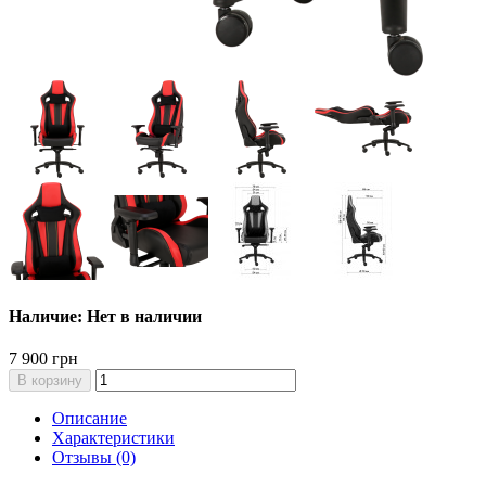
Наличие: Нет в наличии
7 900 грн
В корзину
Описание
Характеристики
Отзывы (0)