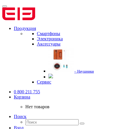
Продукция
Смартфоны
Электроника
Аксессуары
– Наушники
Сервис
0 800 211 755
Корзина
Нет товаров
Поиск
Вход