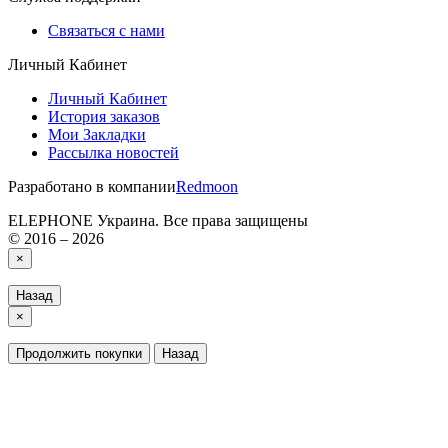
Связаться с нами
Личный Кабинет
Личный Кабинет
История заказов
Мои Закладки
Рассылка новостей
Разработано в компании
Redmoon
ELEPHONE Украина. Все права защищены
© 2016 – 2026
×
Назад
×
Продолжить покупки
Назад