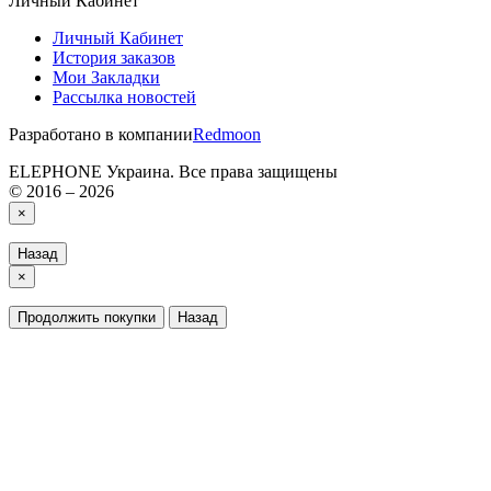
Личный Кабинет
Личный Кабинет
История заказов
Мои Закладки
Рассылка новостей
Разработано в компании
Redmoon
ELEPHONE Украина. Все права защищены
© 2016 – 2026
×
Назад
×
Продолжить покупки
Назад