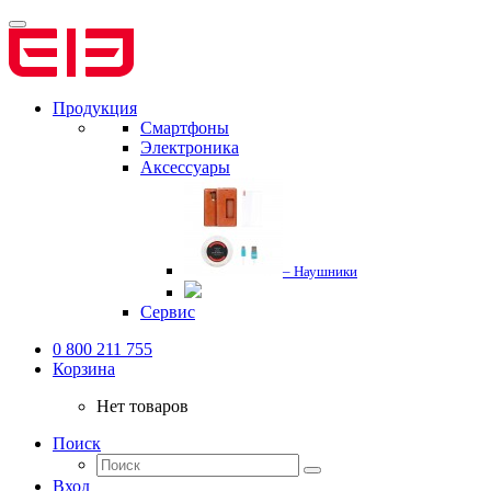
Продукция
Смартфоны
Электроника
Аксессуары
– Наушники
Сервис
0 800 211 755
Корзина
Нет товаров
Поиск
Вход