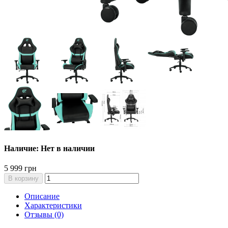
Наличие: Нет в наличии
5 999 грн
В корзину
Описание
Характеристики
Отзывы (0)