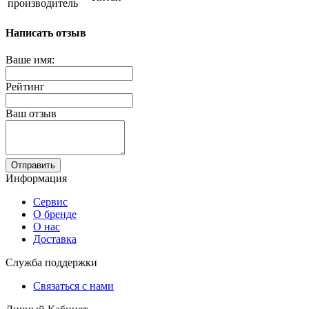
производитель
Написать отзыв
Ваше имя:
Рейтинг
Ваш отзыв
Отправить
Информация
Сервис
О бренде
О нас
Доставка
Служба поддержки
Связаться с нами