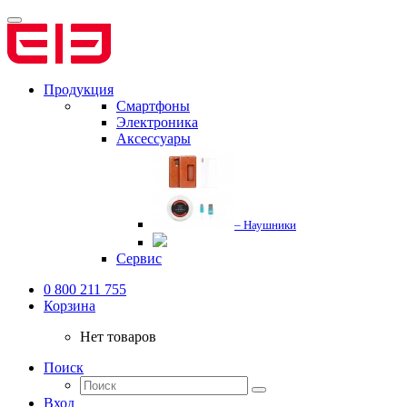
Продукция
Смартфоны
Электроника
Аксессуары
– Наушники
Сервис
0 800 211 755
Корзина
Нет товаров
Поиск
Вход