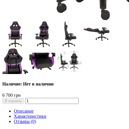
Наличие: Нет в наличии
6 700 грн
В корзину
Описание
Характеристики
Отзывы (0)