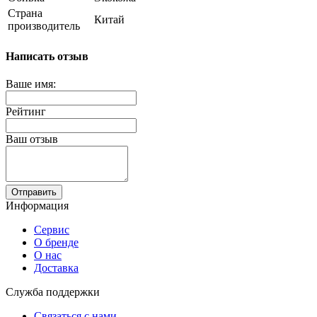
Страна
Китай
производитель
Написать отзыв
Ваше имя:
Рейтинг
Ваш отзыв
Отправить
Информация
Сервис
О бренде
О нас
Доставка
Служба поддержки
Связаться с нами