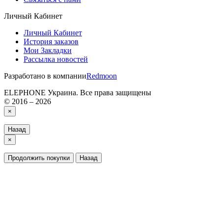
Личный Кабинет
Личный Кабинет
История заказов
Мои Закладки
Рассылка новостей
Разработано в компании
Redmoon
ELEPHONE Украина. Все права защищены
© 2016 – 2026
×
Назад
×
Продолжить покупки
Назад