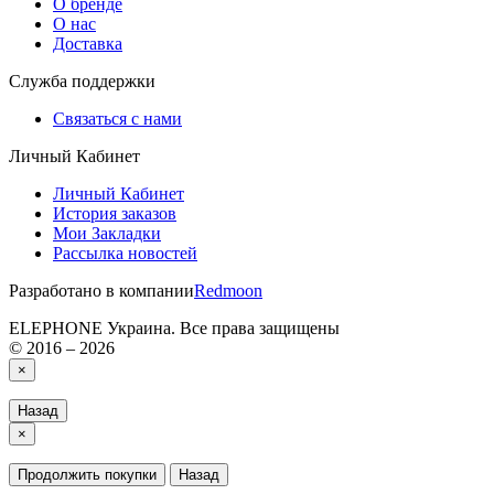
О бренде
О нас
Доставка
Служба поддержки
Связаться с нами
Личный Кабинет
Личный Кабинет
История заказов
Мои Закладки
Рассылка новостей
Разработано в компании
Redmoon
ELEPHONE Украина. Все права защищены
© 2016 – 2026
×
Назад
×
Продолжить покупки
Назад