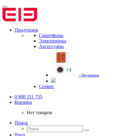
Продукция
Смартфоны
Электроника
Аксессуары
– Наушники
Сервис
0 800 211 755
Корзина
Нет товаров
Поиск
Вход