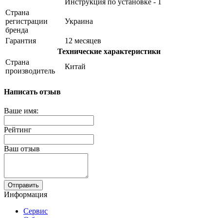
Инструкция по установке - 1
Страна
регистрации
Украина
бренда
Гарантия
12 месяцев
Технические характеристики
Страна
Китай
производитель
Написать отзыв
Ваше имя:
Рейтинг
Ваш отзыв
Отправить
Информация
Сервис