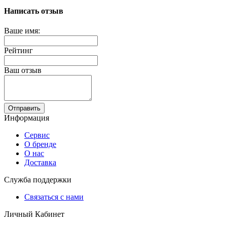
Написать отзыв
Ваше имя:
Рейтинг
Ваш отзыв
Отправить
Информация
Сервис
О бренде
О нас
Доставка
Служба поддержки
Связаться с нами
Личный Кабинет