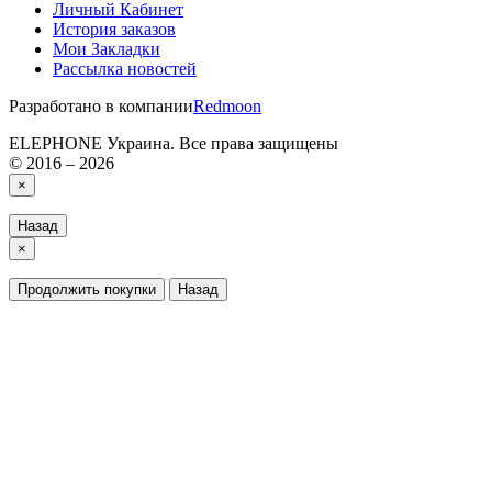
Личный Кабинет
История заказов
Мои Закладки
Рассылка новостей
Разработано в компании
Redmoon
ELEPHONE Украина. Все права защищены
© 2016 – 2026
×
Назад
×
Продолжить покупки
Назад