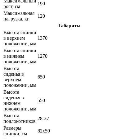
Максимальный
190
рост, см
Максимальная
120
нагрузка, кг
Габариты
Высота спинки
в верхнем
1370
положении, мм
Высота спинки
в нижнем
1270
положении, мм
Высота
сиденья в
650
верхнем
положении, мм
Высота
сиденья в
550
нижнем
положении, мм
Высота
28-37
подлокотников
Размеры
82х50
спинки, см