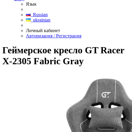
Язык
Russian
ukrainian
Личный кабинет
Авторизация / Регистрация
Геймерское кресло GT Racer
X-2305 Fabric Gray