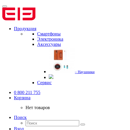
Продукция
Смартфоны
Электроника
Аксессуары
– Наушники
Сервис
0 800 211 755
Корзина
Нет товаров
Поиск
Вход