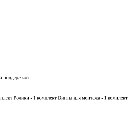
ой поддержкой
мплект Ролики - 1 комплект Винты для монтажа - 1 комплект