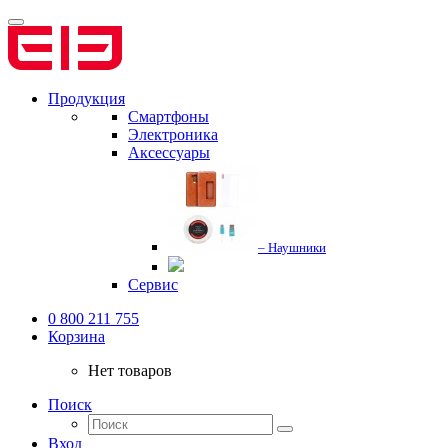
Продукция
Смартфоны
Электроника
Аксессуары
– Наушники
Сервис
0 800 211 755
Корзина
Нет товаров
Поиск
Вход