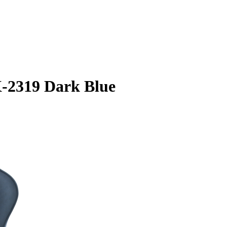
-2319 Dark Blue