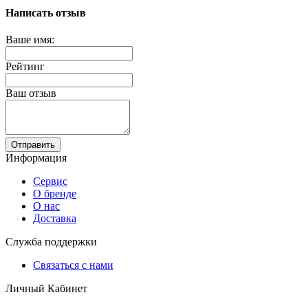
Написать отзыв
Ваше имя:
Рейтинг
Ваш отзыв
Отправить
Информация
Сервис
О бренде
О нас
Доставка
Служба поддержки
Связаться с нами
Личный Кабинет