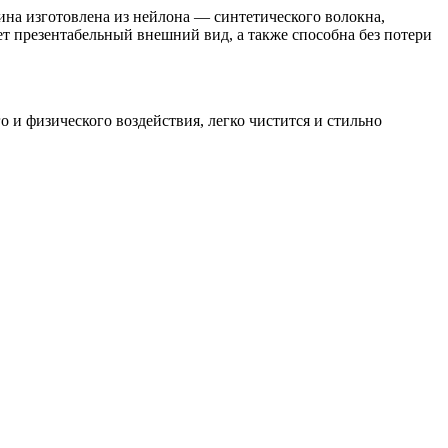
ина изготовлена из нейлона — синтетического волокна,
т презентабельный внешний вид, а также способна без потери
 и физического воздействия, легко чистится и стильно