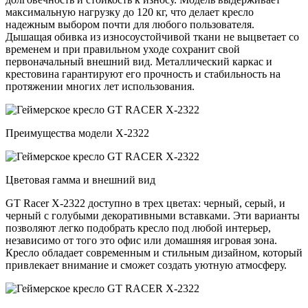
максимальную нагрузку до 120 кг, что делает кресло
надежным выбором почти для любого пользователя.
Дышащая обивка из износоустойчивой ткани не выцветает со
временем и при правильном уходе сохранит свой
первоначальный внешний вид. Металлический каркас и
крестовина гарантируют его прочность и стабильность на
протяжении многих лет использования.
Преимущества модели X-2322
Цветовая гамма и внешний вид
GT Racer X-2322 доступно в трех цветах: черный, серый, и
черный с голубыми декоративными вставками. Эти варианты
позволяют легко подобрать кресло под любой интерьер,
независимо от того это офис или домашняя игровая зона.
Кресло обладает современным и стильным дизайном, который
привлекает внимание и сможет создать уютную атмосферу.