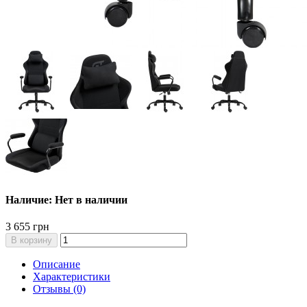
Наличие: Нет в наличии
3 655 грн
В корзину
Описание
Характеристики
Отзывы (0)