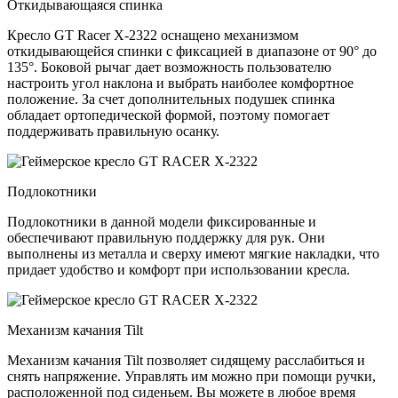
Откидывающаяся спинка
Кресло GT Racer X-2322 оснащено механизмом
откидывающейся спинки с фиксацией в диапазоне от 90° до
135°. Боковой рычаг дает возможность пользователю
настроить угол наклона и выбрать наиболее комфортное
положение. За счет дополнительных подушек спинка
обладает ортопедической формой, поэтому помогает
поддерживать правильную осанку.
Подлокотники
Подлокотники в данной модели фиксированные и
обеспечивают правильную поддержку для рук. Они
выполнены из металла и сверху имеют мягкие накладки, что
придает удобство и комфорт при использовании кресла.
Механизм качания Tilt
Механизм качания Tilt позволяет сидящему расслабиться и
снять напряжение. Управлять им можно при помощи ручки,
расположенной под сиденьем. Вы можете в любое время