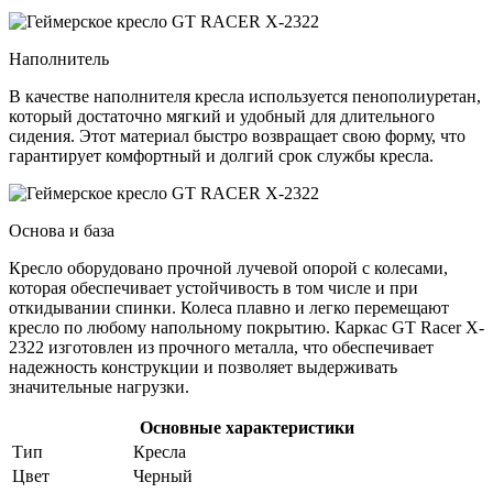
Наполнитель
В качестве наполнителя кресла используется пенополиуретан,
который достаточно мягкий и удобный для длительного
сидения. Этот материал быстро возвращает свою форму, что
гарантирует комфортный и долгий срок службы кресла.
Основа и база
Кресло оборудовано прочной лучевой опорой с колесами,
которая обеспечивает устойчивость в том числе и при
откидывании спинки. Колеса плавно и легко перемещают
кресло по любому напольному покрытию. Каркас GT Racer X-
2322 изготовлен из прочного металла, что обеспечивает
надежность конструкции и позволяет выдерживать
значительные нагрузки.
Основные характеристики
Тип
Кресла
Цвет
Черный