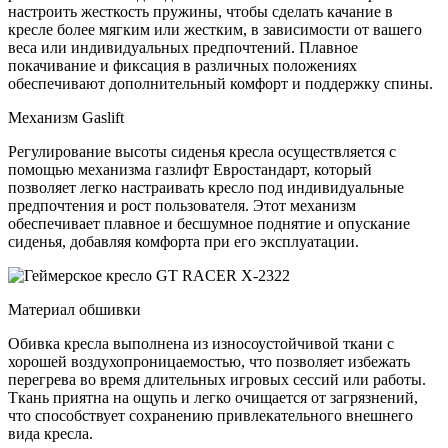
настроить жесткость пружины, чтобы сделать качание в
кресле более мягким или жестким, в зависимости от вашего
веса или индивидуальных предпочтений. Плавное
покачивание и фиксация в различных положениях
обеспечивают дополнительный комфорт и поддержку спины.
Механизм Gaslift
Регулирование высоты сиденья кресла осуществляется с
помощью механизма газлифт Евростандарт, который
позволяет легко настраивать кресло под индивидуальные
предпочтения и рост пользователя. Этот механизм
обеспечивает плавное и бесшумное поднятие и опускание
сиденья, добавляя комфорта при его эксплуатации.
Материал обшивки
Обивка кресла выполнена из износоустойчивой ткани с
хорошей воздухопроницаемостью, что позволяет избежать
перегрева во время длительных игровых сессий или работы.
Ткань приятна на ощупь и легко очищается от загрязнений,
что способствует сохранению привлекательного внешнего
вида кресла.