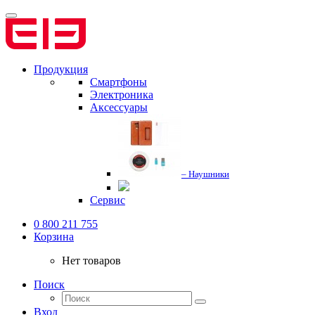
Продукция
Смартфоны
Электроника
Аксессуары
– Наушники
Сервис
0 800 211 755
Корзина
Нет товаров
Поиск
Вход