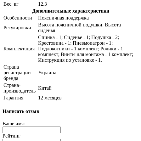
Вес, кг
12.3
Дополнительные характеристики
Особенности
Поясничная поддержка
Высота поясничной подушки, Высота
Регулировки
сиденья
Спинка - 1; Сиденье - 1; Подушка - 2;
Крестовина - 1; Пневмопатрон - 1;
Комплектация
Подлокотники - 1 комплект; Ролики - 1
комплект; Винты для монтажа - 1 комплект;
Инструкция по установке - 1.
Страна
регистрации
Украина
бренда
Страна-
Китай
производитель
Гарантия
12 месяцев
Написать отзыв
Ваше имя:
Рейтинг