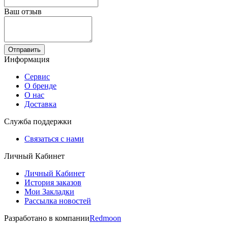
Ваш отзыв
Отправить
Информация
Сервис
О бренде
О нас
Доставка
Служба поддержки
Связаться с нами
Личный Кабинет
Личный Кабинет
История заказов
Мои Закладки
Рассылка новостей
Разработано в компании
Redmoon