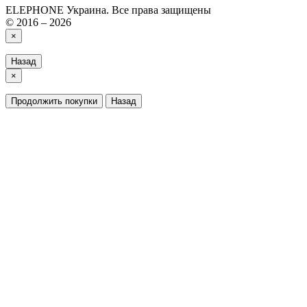
ELEPHONE Украина. Все права защищены
© 2016 – 2026
×
Назад
×
Продолжить покупки
Назад