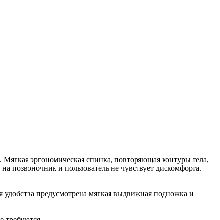
. Мягкая эргономическая спинка, повторяющая контуры тела,
 на позвоночник и пользователь не чувствует дискомфорта.
ля удобства предусмотрена мягкая выдвижная подножка и
не требуются.