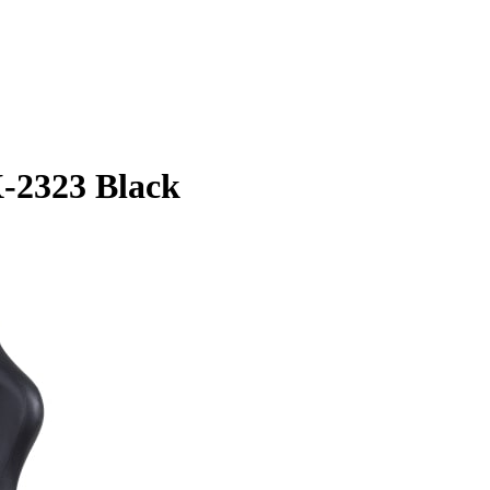
-2323 Black