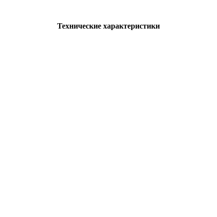
Технические характеристики