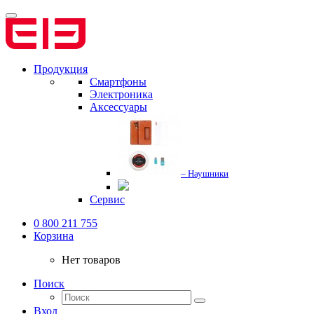
Продукция
Смартфоны
Электроника
Аксессуары
– Наушники
Сервис
0 800 211 755
Корзина
Нет товаров
Поиск
Вход