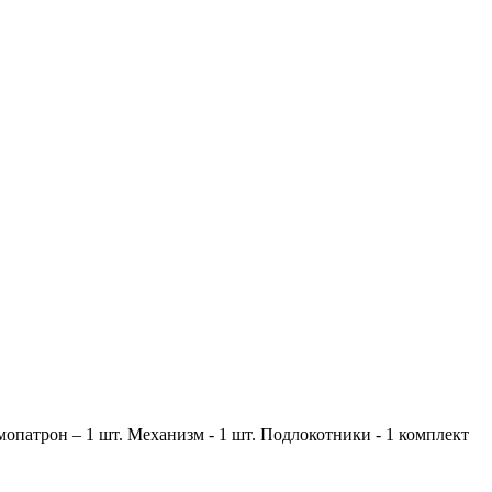
вмопатрон – 1 шт. Механизм - 1 шт. Подлокотники - 1 комплект