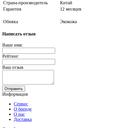
Страна-производитель
Китай
Гарантия
12 месяцев
Обивка
Экокожа
Написать отзыв
Ваше имя:
Рейтинг
Ваш отзыв
Отправить
Информация
Сервис
О бренде
О нас
Доставка