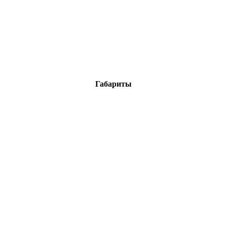
Габариты