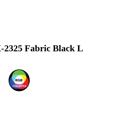
-2325 Fabric Black L