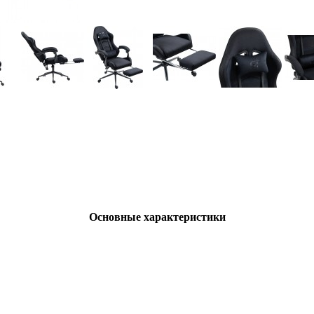
Основные характеристики