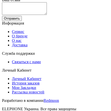
Отправить
Информация
Сервис
О бренде
О нас
Доставка
Служба поддержки
Связаться с нами
Личный Кабинет
Личный Кабинет
История заказов
Мои Закладки
Рассылка новостей
Разработано в компании
Redmoon
ELEPHONE Украина. Все права защищены