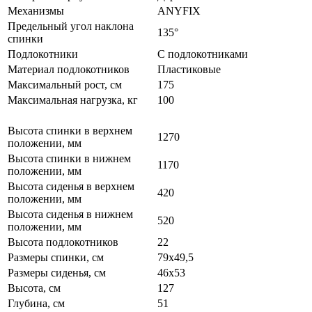
Механизмы
ANYFIX
Предельный угол наклона
135°
спинки
Подлокотники
С подлокотниками
Материал подлокотников
Пластиковые
Максимальный рост, см
175
Максимальная нагрузка, кг
100
Высота спинки в верхнем
1270
положении, мм
Высота спинки в нижнем
1170
положении, мм
Высота сиденья в верхнем
420
положении, мм
Высота сиденья в нижнем
520
положении, мм
Высота подлокотников
22
Размеры спинки, см
79х49,5
Размеры сиденья, см
46х53
Высота, см
127
Глубина, см
51