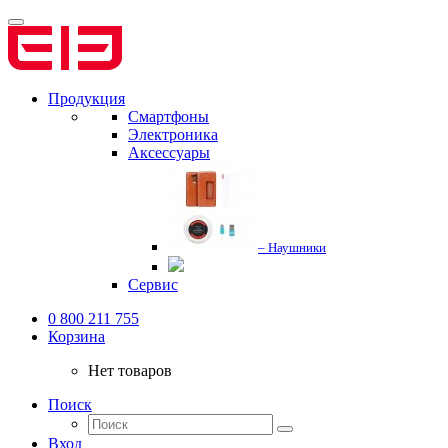
Продукция
Смартфоны
Электроника
Аксессуары
– Наушники
Сервис
0 800 211 755
Корзина
Нет товаров
Поиск
Вход