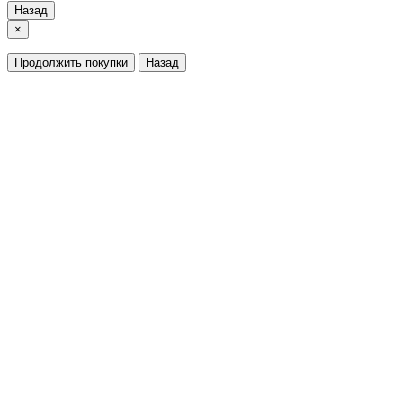
Назад
×
Продолжить покупки
Назад