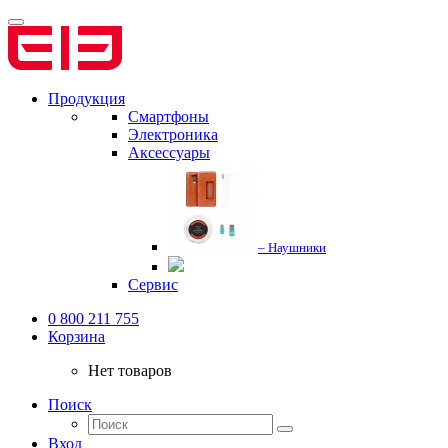
Продукция
Смартфоны
Электроника
Аксессуары
– Наушники
Сервис
0 800 211 755
Корзина
Нет товаров
Поиск
Вход