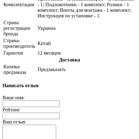
Комплектация
- 1; Подлокотники - 1 комплект; Ролики - 1
комплект; Винты для монтажа - 1 комплект;
Инструкция по установке - 1.
Страна
регистрации
Украина
бренда
Страна-
Китай
производитель
Гарантия
12 месяцев
Доставка
Кнопка
Предзаказать
предзаказа
Написать отзыв
Ваше имя:
Рейтинг
Ваш отзыв