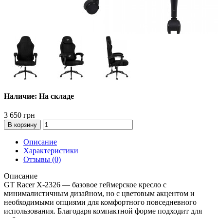
Наличие: На складе
3 650 грн
В корзину
Описание
Характеристики
Отзывы (0)
Описание
GT Racer X-2326 — базовое геймерское кресло с
минималистичным дизайном, но с цветовым акцентом и
необходимыми опциями для комфортного повседневного
использования. Благодаря компактной форме подходит для