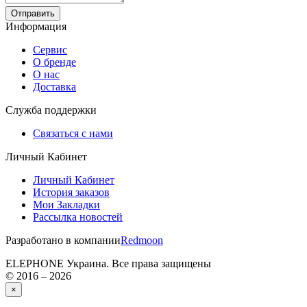
Отправить
Информация
Сервис
О бренде
О нас
Доставка
Служба поддержки
Связаться с нами
Личный Кабинет
Личный Кабинет
История заказов
Мои Закладки
Рассылка новостей
Разработано в компании
Redmoon
ELEPHONE Украина. Все права защищены
© 2016 – 2026
×