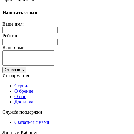
Написать отзыв
Ваше имя:
Рейтинг
Ваш отзыв
Отправить
Информация
Сервис
О бренде
О нас
Доставка
Служба поддержки
Связаться с нами
Личный Кабинет