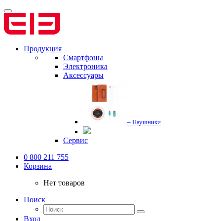
Продукция
Смартфоны
Электроника
Аксессуары
– Наушники
Сервис
0 800 211 755
Корзина
Нет товаров
Поиск
Вход