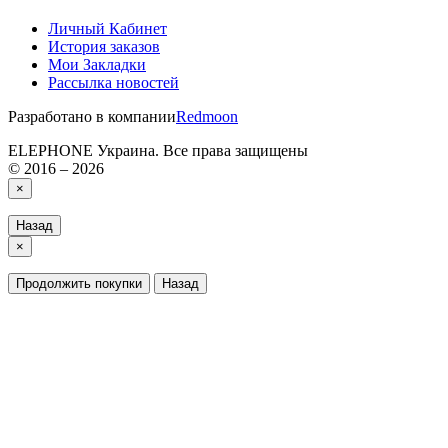
Личный Кабинет
История заказов
Мои Закладки
Рассылка новостей
Разработано в компании
Redmoon
ELEPHONE Украина. Все права защищены
© 2016 – 2026
×
Назад
×
Продолжить покупки
Назад