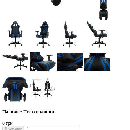
Наличие: Нет в наличии
0 грн
В корзину