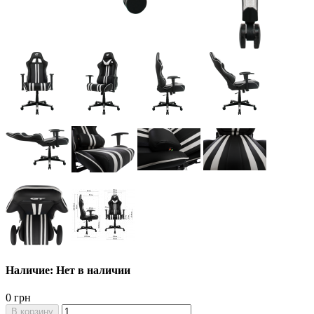
Наличие: Нет в наличии
0 грн
В корзину