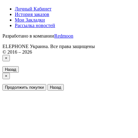
Личный Кабинет
История заказов
Мои Закладки
Рассылка новостей
Разработано в компании
Redmoon
ELEPHONE Украина. Все права защищены
© 2016 – 2026
×
Назад
×
Продолжить покупки
Назад