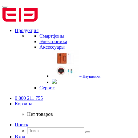
Продукция
Смартфоны
Электроника
Аксессуары
– Наушники
Сервис
0 800 211 755
Корзина
Нет товаров
Поиск
Вход