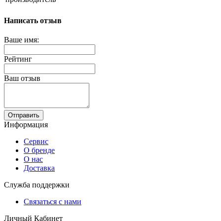
Написать отзыв
Ваше имя:
Рейтинг
Ваш отзыв
Отправить
Информация
Сервис
О бренде
О нас
Доставка
Служба поддержки
Связаться с нами
Личный Кабинет