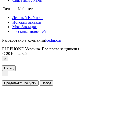
Связаться с нами
Личный Кабинет
Личный Кабинет
История заказов
Мои Закладки
Рассылка новостей
Разработано в компании
Redmoon
ELEPHONE Украина. Все права защищены
© 2016 – 2026
×
Назад
×
Продолжить покупки
Назад