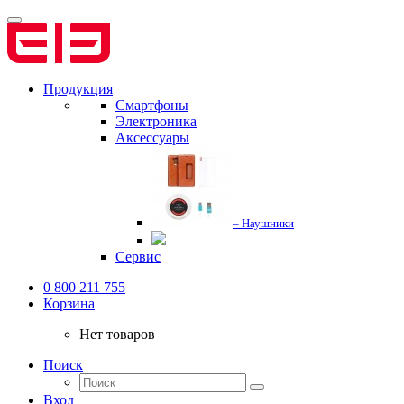
Продукция
Смартфоны
Электроника
Аксессуары
– Наушники
Сервис
0 800 211 755
Корзина
Нет товаров
Поиск
Вход