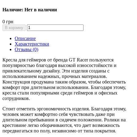
Наличие: Нет в наличии
0 грн
В корзину
Описание
Характеристики
Отзывы (0)
Кресла для геймеров от бренда GT Racer пользуются
популярностью благодаря высокой износостойкости и
привлекательному дизайну. Эти изделия созданы с
использованием надежных, прочных материалов.
Конструкция продумана таким образом, чтобы обеспечить
комфорт при длительном использовании. Благодаря этому,
кресла стали популярными среди геймеров и офисных
сотрудников.
Стоит отметить эргономичность изделия. Благодаря этому,
человек может комфортно себя чувствовать даже при
длительном пребывании в сидячем положении. Ролики на
крестовине легко оборачиваются, что дает возможность
передвигаться по полу, независимо от типа покрытия.