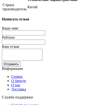
Страна
Китай
производитель
Написать отзыв
Ваше имя:
Рейтинг
Ваш отзыв
Отправить
Информация
Сервис
О бренде
О нас
Доставка
Служба поддержки