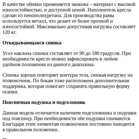
В качестве обивки применяется экокожа – материал с высокой
износостойкостью, и доступной ценой. Наполнитель кресла
сделан из пенополиуретана. Для производства рамы
используется металл, что делает ее более прочной и
износостойкой. Максимально допустимая нагрузка составляет
120 кг.
Откидывающаяся спинка
Угол наклона спинки составляет от 90 до 180 градусов. При
необходимости кресло можно зафиксировать в любом
удобном положении из данного диапазона.
Спинка хорошо повторяет контуры тела, снижая нагрузку на
позвоночник. По бокам тоже расположена дополнительная
поддержка, которая помогает сохранять правильную форму
осанки.
Поясничная подушка и подголовник
Данная модель отличается наличием подголовника и подушки
под поясницу. При необходимости обе подушки снимаются.
Благодаря этим элементам позвоночник постоянно находится
в правильном положении.