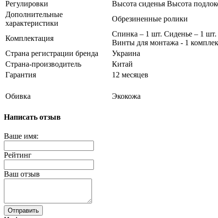
Регулировки
Высота сиденья Высота подлок
Дополнительные
Обрезиненные ролики
характеристики
Спинка – 1 шт. Сиденье – 1 шт.
Комплектация
Винты для монтажа - 1 компле
Страна регистрации бренда
Украина
Страна-производитель
Китай
Гарантия
12 месяцев
Обивка
Экокожа
Написать отзыв
Ваше имя:
Рейтинг
Ваш отзыв
Отправить