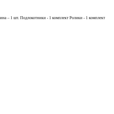
вина – 1 шт. Подлокотники - 1 комплект Ролики - 1 комплект