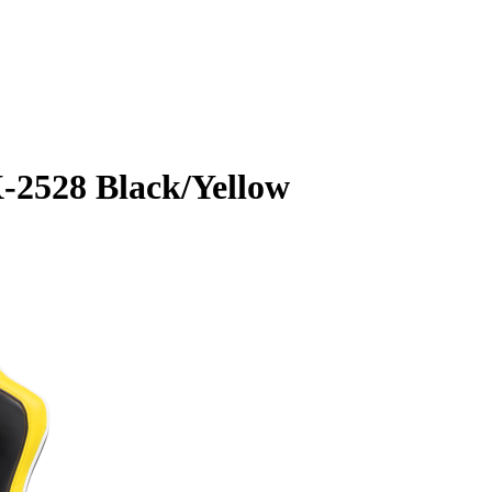
-2528 Black/Yellow