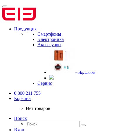
Продукция
Смартфоны
Электроника
Аксессуары
– Наушники
Сервис
0 800 211 755
Корзина
Нет товаров
Поиск
Вход