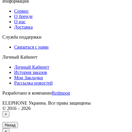
Информация
Сервис
О бренде
О нас
Доставка
Служба поддержки
Связаться с нами
Личный Кабинет
Личный Кабинет
История заказов
Мои Закладки
Рассылка новостей
Разработано в компании
Redmoon
ELEPHONE Украина. Все права защищены
© 2016 – 2026
×
Назад
×