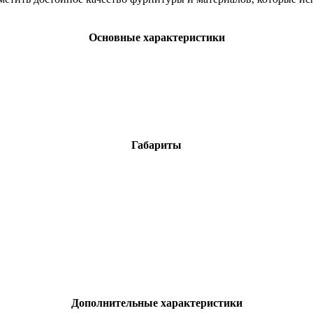
Основные характеристики
Габариты
Дополнительные характеристики