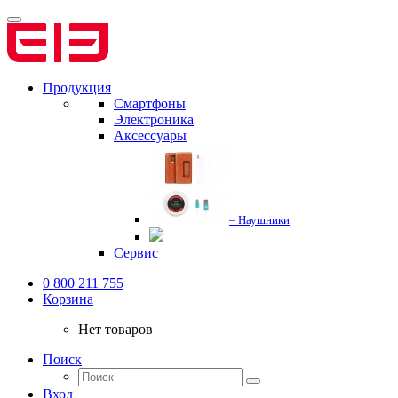
Продукция
Смартфоны
Электроника
Аксессуары
– Наушники
Сервис
0 800 211 755
Корзина
Нет товаров
Поиск
Вход