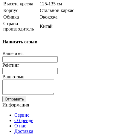
Высота кресла
125-135 см
Корпус
Стальной каркас
Обивка
Экокожа
Страна
Китай
производитель
Написать отзыв
Ваше имя:
Рейтинг
Ваш отзыв
Отправить
Информация
Сервис
О бренде
О нас
Доставка