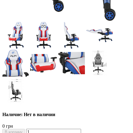
Наличие: Нет в наличии
0 грн
В корзину