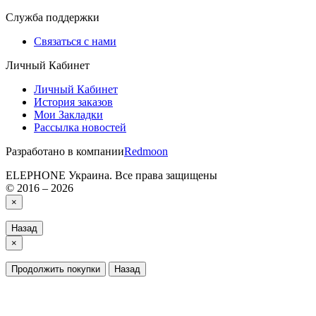
Служба поддержки
Связаться с нами
Личный Кабинет
Личный Кабинет
История заказов
Мои Закладки
Рассылка новостей
Разработано в компании
Redmoon
ELEPHONE Украина. Все права защищены
© 2016 – 2026
×
Назад
×
Продолжить покупки
Назад