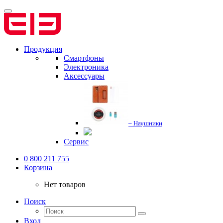
Продукция
Смартфоны
Электроника
Аксессуары
– Наушники
Сервис
0 800 211 755
Корзина
Нет товаров
Поиск
Вход