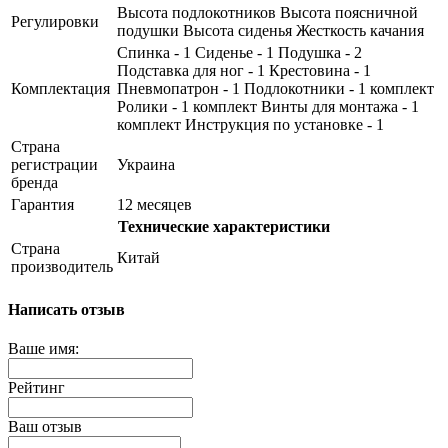
Высота подлокотников Высота поясничной
Регулировки
подушки Высота сиденья Жесткость качания
Спинка - 1 Сиденье - 1 Подушка - 2
Подставка для ног - 1 Крестовина - 1
Комплектация
Пневмопатрон - 1 Подлокотники - 1 комплект
Ролики - 1 комплект Винты для монтажа - 1
комплект Инструкция по установке - 1
Страна
регистрации
Украина
бренда
Гарантия
12 месяцев
Технические характеристики
Страна
Китай
производитель
Написать отзыв
Ваше имя:
Рейтинг
Ваш отзыв