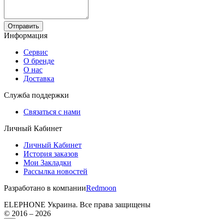
Отправить
Информация
Сервис
О бренде
О нас
Доставка
Служба поддержки
Связаться с нами
Личный Кабинет
Личный Кабинет
История заказов
Мои Закладки
Рассылка новостей
Разработано в компании
Redmoon
ELEPHONE Украина. Все права защищены
© 2016 – 2026