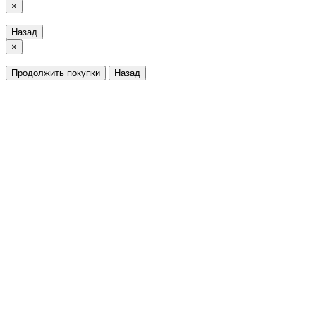
×
Назад
×
Продолжить покупки
Назад