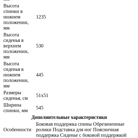
Высота
спинки в
нижнем
1235
положении,
мм
Высота
сиденья в
верхнем
530
положении,
мм
Высота
сиденья в
нижнем
445
положении,
мм
Размеры
51x51
сиденья, см
Ширина
545
спинки, мм
Дополнительные характеристики
Боковая поддержка спины Обрезиненные
Особенности
ролики Подставка для ног Поясничная
поддержка Сиденье с боковой поддержкой