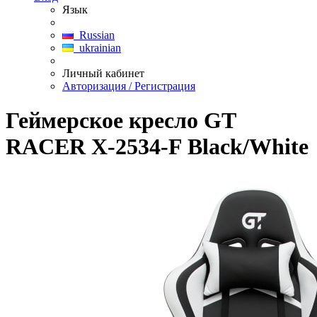
Язык
Russian
ukrainian
Личный кабинет
Авторизация / Регистрация
Геймерское кресло GT
RACER X-2534-F Black/White