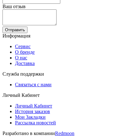
Ваш отзыв
Отправить
Информация
Сервис
О бренде
О нас
Доставка
Служба поддержки
Связаться с нами
Личный Кабинет
Личный Кабинет
История заказов
Мои Закладки
Рассылка новостей
Разработано в компании
Redmoon