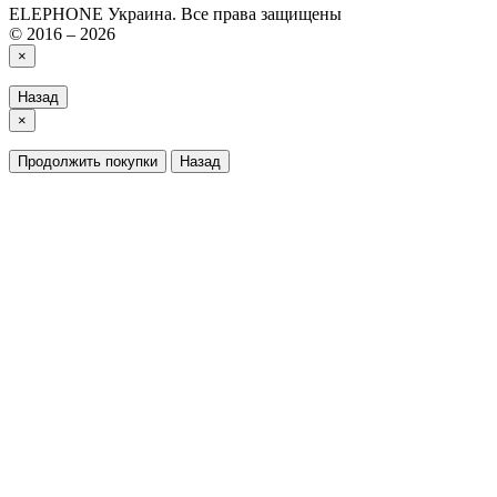
ELEPHONE Украина. Все права защищены
© 2016 – 2026
×
Назад
×
Продолжить покупки
Назад