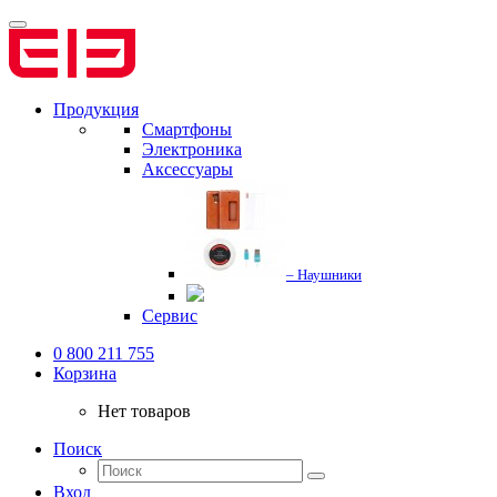
Продукция
Смартфоны
Электроника
Аксессуары
– Наушники
Сервис
0 800 211 755
Корзина
Нет товаров
Поиск
Вход