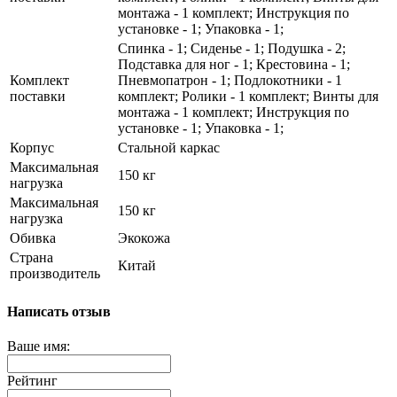
монтажа - 1 комплект; Инструкция по
установке - 1; Упаковка - 1;
Спинка - 1; Сиденье - 1; Подушка - 2;
Подставка для ног - 1; Крестовина - 1;
Комплект
Пневмопатрон - 1; Подлокотники - 1
поставки
комплект; Ролики - 1 комплект; Винты для
монтажа - 1 комплект; Инструкция по
установке - 1; Упаковка - 1;
Корпус
Стальной каркас
Максимальная
150 кг
нагрузка
Максимальная
150 кг
нагрузка
Обивка
Экокожа
Страна
Китай
производитель
Написать отзыв
Ваше имя:
Рейтинг