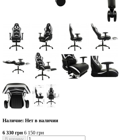
Наличие: Нет в наличии
6 330 грн
6 150 грн
В корзину