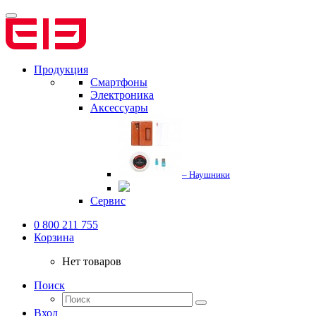
Продукция
Смартфоны
Электроника
Аксессуары
– Наушники
Сервис
0 800 211 755
Корзина
Нет товаров
Поиск
Вход