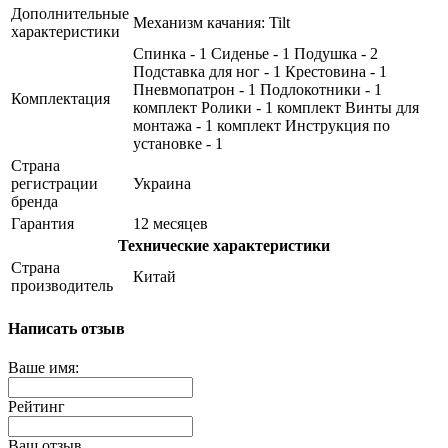
Дополнительные
Механизм качания: Tilt
характеристики
Спинка - 1 Сиденье - 1 Подушка - 2
Подставка для ног - 1 Крестовина - 1
Пневмопатрон - 1 Подлокотники - 1
Комплектация
комплект Ролики - 1 комплект Винты для
монтажа - 1 комплект Инструкция по
установке - 1
Страна
регистрации
Украина
бренда
Гарантия
12 месяцев
Технические характеристики
Страна
Китай
производитель
Написать отзыв
Ваше имя:
Рейтинг
Ваш отзыв