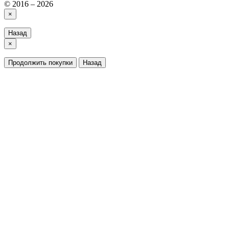
© 2016 – 2026
×
Назад
×
Продолжить покупки
Назад