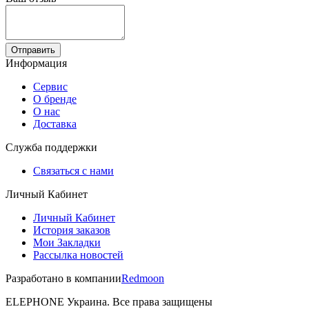
Отправить
Информация
Сервис
О бренде
О нас
Доставка
Служба поддержки
Связаться с нами
Личный Кабинет
Личный Кабинет
История заказов
Мои Закладки
Рассылка новостей
Разработано в компании
Redmoon
ELEPHONE Украина. Все права защищены