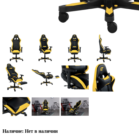
Наличие: Нет в наличии