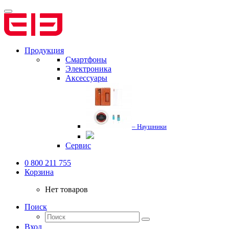
Продукция
Смартфоны
Электроника
Аксессуары
– Наушники
Сервис
0 800 211 755
Корзина
Нет товаров
Поиск
Вход