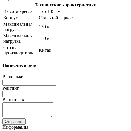
Технические характеристики
Высота кресла
125-135 см
Корпус
Стальной каркас
Максимальная
150 кг
нагрузка
Максимальная
150 кг
нагрузка
Страна
Китай
производитель
Написать отзыв
Ваше имя:
Рейтинг
Ваш отзыв
Отправить
Информация