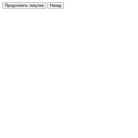
Продолжить покупки
Назад