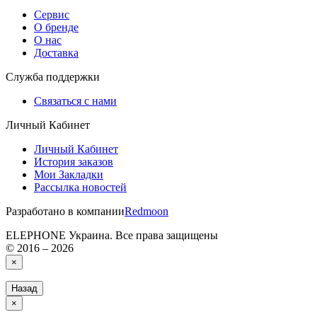
Сервис
О бренде
О нас
Доставка
Служба поддержки
Связаться с нами
Личный Кабинет
Личный Кабинет
История заказов
Мои Закладки
Рассылка новостей
Разработано в компании
Redmoon
ELEPHONE Украина. Все права защищены
© 2016 – 2026
×
Назад
×