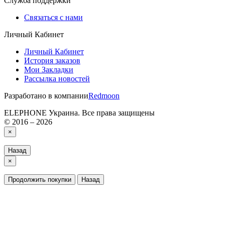
Служба поддержки
Связаться с нами
Личный Кабинет
Личный Кабинет
История заказов
Мои Закладки
Рассылка новостей
Разработано в компании
Redmoon
ELEPHONE Украина. Все права защищены
© 2016 – 2026
×
Назад
×
Продолжить покупки
Назад