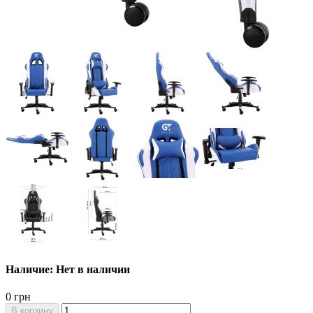
Наличие: Нет в наличии
0 грн
В корзину