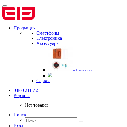
Продукция
Смартфоны
Электроника
Аксессуары
– Наушники
Сервис
0 800 211 755
Корзина
Нет товаров
Поиск
Вход