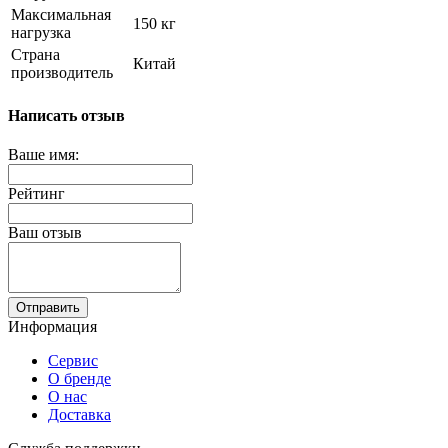
Максимальная
150 кг
нагрузка
Страна
Китай
производитель
Написать отзыв
Ваше имя:
Рейтинг
Ваш отзыв
Отправить
Информация
Сервис
О бренде
О нас
Доставка