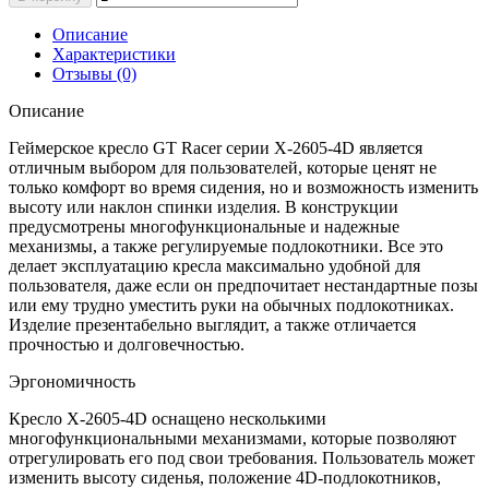
Описание
Характеристики
Отзывы (0)
Описание
Геймерское кресло GT Racer серии X-2605-4D является
отличным выбором для пользователей, которые ценят не
только комфорт во время сидения, но и возможность изменить
высоту или наклон спинки изделия. В конструкции
предусмотрены многофункциональные и надежные
механизмы, а также регулируемые подлокотники. Все это
делает эксплуатацию кресла максимально удобной для
пользователя, даже если он предпочитает нестандартные позы
или ему трудно уместить руки на обычных подлокотниках.
Изделие презентабельно выглядит, а также отличается
прочностью и долговечностью.
Эргономичность
Кресло X-2605-4D оснащено несколькими
многофункциональными механизмами, которые позволяют
отрегулировать его под свои требования. Пользователь может
изменить высоту сиденья, положение 4D-подлокотников,