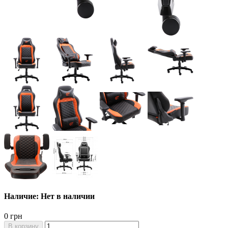
Наличие: Нет в наличии
0 грн
В корзину