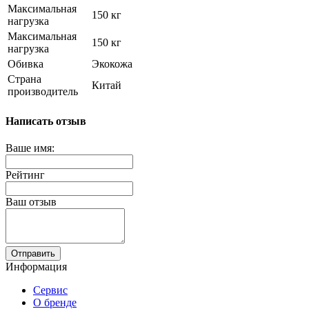
Максимальная
150 кг
нагрузка
Максимальная
150 кг
нагрузка
Обивка
Экокожа
Страна
Китай
производитель
Написать отзыв
Ваше имя:
Рейтинг
Ваш отзыв
Отправить
Информация
Сервис
О бренде