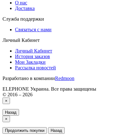
О нас
Доставка
Служба поддержки
Связаться с нами
Личный Кабинет
Личный Кабинет
История заказов
Мои Закладки
Рассылка новостей
Разработано в компании
Redmoon
ELEPHONE Украина. Все права защищены
© 2016 – 2026
×
Назад
×
Продолжить покупки
Назад