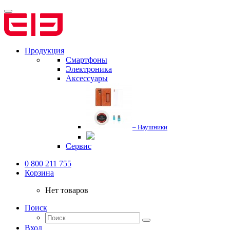
Продукция
Смартфоны
Электроника
Аксессуары
– Наушники
Сервис
0 800 211 755
Корзина
Нет товаров
Поиск
Вход