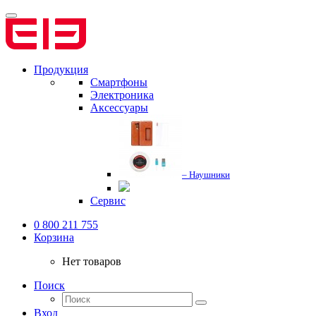
Продукция
Смартфоны
Электроника
Аксессуары
– Наушники
Сервис
0 800 211 755
Корзина
Нет товаров
Поиск
Вход