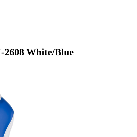
-2608 White/Blue