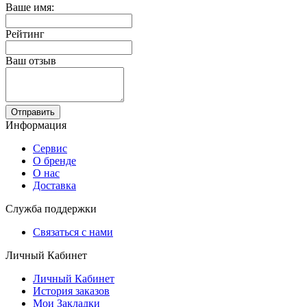
Ваше имя:
Рейтинг
Ваш отзыв
Отправить
Информация
Сервис
О бренде
О нас
Доставка
Служба поддержки
Связаться с нами
Личный Кабинет
Личный Кабинет
История заказов
Мои Закладки