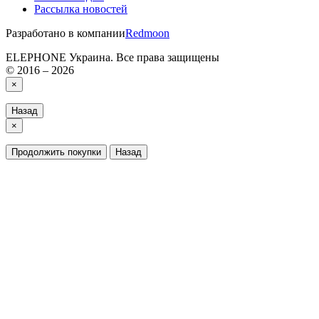
Рассылка новостей
Разработано в компании
Redmoon
ELEPHONE Украина. Все права защищены
© 2016 – 2026
×
Назад
×
Продолжить покупки
Назад