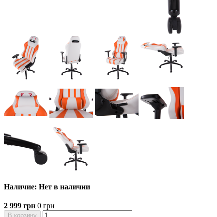
Наличие: Нет в наличии
2 999 грн
0 грн
В корзину