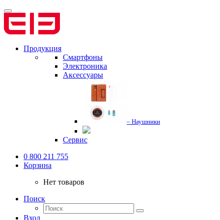
Продукция
Смартфоны
Электроника
Аксессуары
– Наушники
Сервис
0 800 211 755
Корзина
Нет товаров
Поиск
Вход