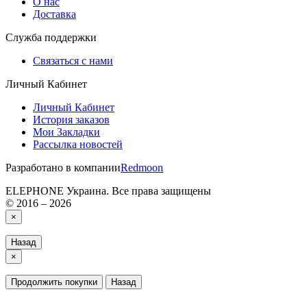
О нас
Доставка
Служба поддержки
Связаться с нами
Личный Кабинет
Личный Кабинет
История заказов
Мои Закладки
Рассылка новостей
Разработано в компании
Redmoon
ELEPHONE Украина. Все права защищены
© 2016 – 2026
×
Назад
×
Продолжить покупки
Назад