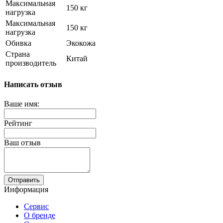
Максимальная
150 кг
нагрузка
Максимальная
150 кг
нагрузка
Обивка
Экокожа
Страна
Китай
производитель
Написать отзыв
Ваше имя:
Рейтинг
Ваш отзыв
Отправить
Информация
Сервис
О бренде