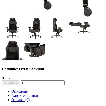
Наличие: Нет в наличии
0 грн
В корзину
Описание
Характеристики
Отзывы (0)