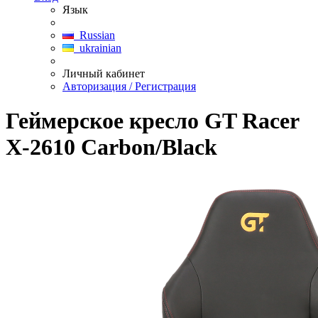
Язык
Russian
ukrainian
Личный кабинет
Авторизация / Регистрация
Геймерское кресло GT Racer
X-2610 Carbon/Black