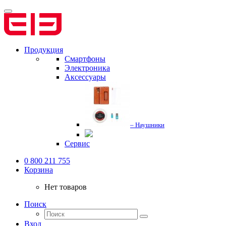
Продукция
Смартфоны
Электроника
Аксессуары
– Наушники
Сервис
0 800 211 755
Корзина
Нет товаров
Поиск
Вход