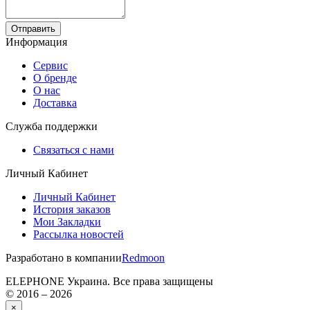
Отправить
Информация
Сервис
О бренде
О нас
Доставка
Служба поддержки
Связаться с нами
Личный Кабинет
Личный Кабинет
История заказов
Мои Закладки
Рассылка новостей
Разработано в компании
Redmoon
ELEPHONE Украина. Все права защищены
© 2016 – 2026
×