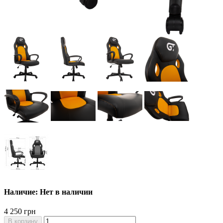
Наличие: Нет в наличии
4 250 грн
В корзину