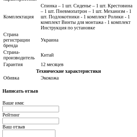
Спинка – 1 шт. Сиденье – 1 шт. Крестовина
– 1 шт. Пневмопатрон – 1 шт. Механизм - 1
Комплектация
шт. Подлокотники - 1 комплект Ролики - 1
комплект Винты для монтажа - 1 комплект
Инструкция по установке
Страна
регистрации
Украина
бренда
Страна-
Китай
производитель
Гарантия
12 месяцев
Технические характеристики
Обивка
Экокожа
Написать отзыв
Ваше имя:
Рейтинг
Ваш отзыв