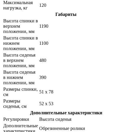
Максимальная
120
нагрузка, кг
Габариты
Высота спинки в
верхнем
1190
положении, мм
Высота спинки в
нижнем
1100
положении, мм
Высота сиденья
в верхнем
480
положении, мм
Высота сиденья
в нижнем
390
положении, мм
Размеры спинки,
51 x 78
см
Размеры
52 x 53
сиденья, см
Дополнительные характеристики
Регулировки
Высота сиденья
Дополнительные
Обрезиненные ролики
характеристики