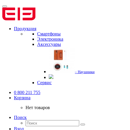
Продукция
Смартфоны
Электроника
Аксессуары
– Наушники
Сервис
0 800 211 755
Корзина
Нет товаров
Поиск
Вход