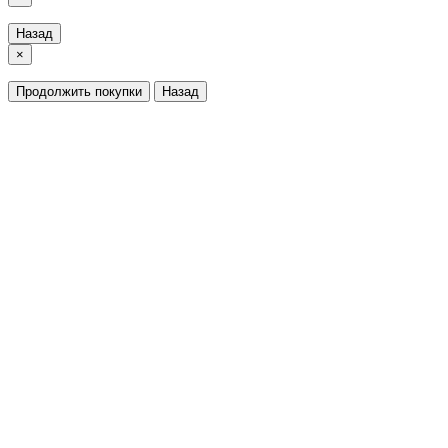
Назад
×
Продолжить покупки
Назад