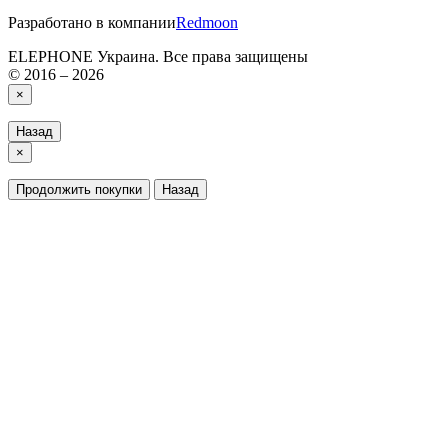
Разработано в компании
Redmoon
ELEPHONE Украина. Все права защищены
© 2016 – 2026
×
Назад
×
Продолжить покупки
Назад