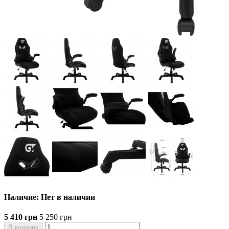
Наличие: Нет в наличии
5 410 грн
5 250 грн
В корзину