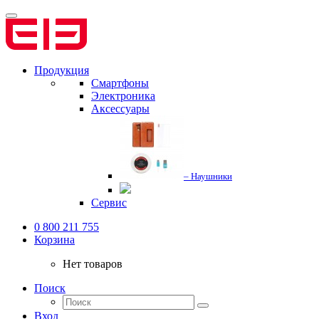
Продукция
Смартфоны
Электроника
Аксессуары
– Наушники
Сервис
0 800 211 755
Корзина
Нет товаров
Поиск
Вход