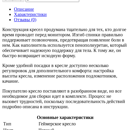
Описание
Характеристики
Отзывы (0)
Конструкция кресел продумана тщательно для тех, кто долгое
время проводит перед монитором. Изгиб спинки правильно
поддерживает позвоночник, предотвращая появление боли в
нем. Как наполнитель используется пенополиуретан, который
обеспечивает надежную поддержку для тела. К тому же, он
быстро возвращает исходную форму.
Кроме удобной посадки в кресле доступно несколько
регулировок для дополнительного комфорта: настройка
высоты кресла, изменение расположения подлокотников,
качание.
Покупателю кресло поставляют в разобранном виде, но все
необходимое для сборки идет в комплекте. Процесс не
вызовет трудностей, поскольку последовательность действий
подробно описана в инструкции.
Основные характеристики
Тип
Геймерское кресло