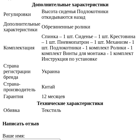
Дополнительные характеристики
Высота сиденья Подлокотники
Регулировки
откидываются назад
Дополнительные
Обрезиненные ролики
характеристики
Спинка – 1 шт. Сиденье – 1 шт. Крестовина
– 1 шт. Пневмопатрон – 1 шт. Механизм - 1
Комплектация
шт. Подлокотники - 1 комплект Ролики - 1
комплект Винты для монтажа - 1 комплект
Инструкция по установке
Страна
регистрации
Украина
бренда
Страна-
Китай
производитель
Гарантия
12 месяцев
Технические характеристики
Обивка
Текстиль
Написать отзыв
Ваше имя: