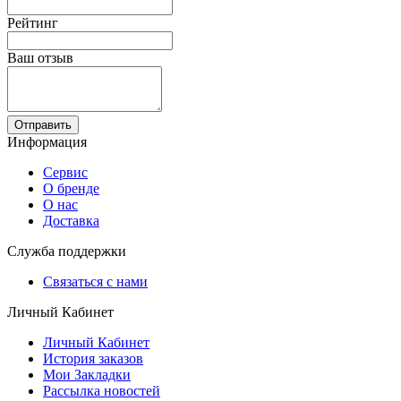
Рейтинг
Ваш отзыв
Отправить
Информация
Сервис
О бренде
О нас
Доставка
Служба поддержки
Связаться с нами
Личный Кабинет
Личный Кабинет
История заказов
Мои Закладки
Рассылка новостей