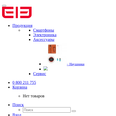
Продукция
Смартфоны
Электроника
Аксессуары
– Наушники
Сервис
0 800 211 755
Корзина
Нет товаров
Поиск
Вход