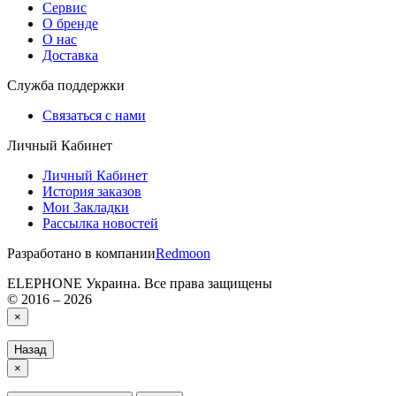
Сервис
О бренде
О нас
Доставка
Служба поддержки
Связаться с нами
Личный Кабинет
Личный Кабинет
История заказов
Мои Закладки
Рассылка новостей
Разработано в компании
Redmoon
ELEPHONE Украина. Все права защищены
© 2016 – 2026
×
Назад
×