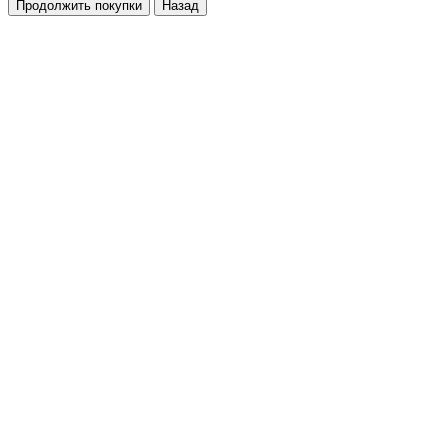
Продолжить покупки
Назад