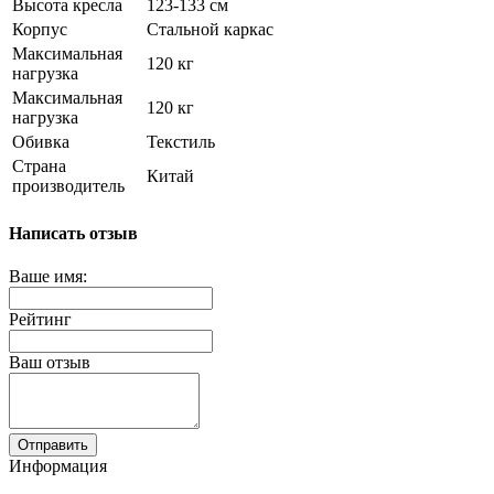
Высота кресла
123-133 см
Корпус
Стальной каркас
Максимальная
120 кг
нагрузка
Максимальная
120 кг
нагрузка
Обивка
Текстиль
Страна
Китай
производитель
Написать отзыв
Ваше имя:
Рейтинг
Ваш отзыв
Отправить
Информация