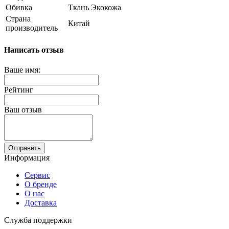
Обивка
Ткань Экокожа
Страна
Китай
производитель
Написать отзыв
Ваше имя:
Рейтинг
Ваш отзыв
Отправить
Информация
Сервис
О бренде
О нас
Доставка
Служба поддержки