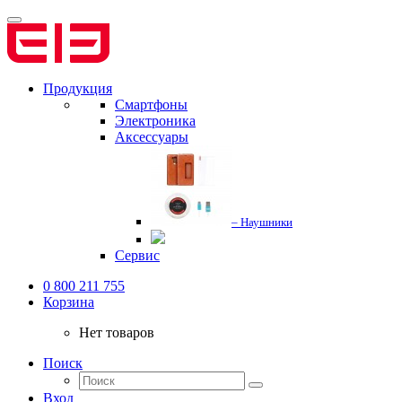
Продукция
Смартфоны
Электроника
Аксессуары
– Наушники
Сервис
0 800 211 755
Корзина
Нет товаров
Поиск
Вход