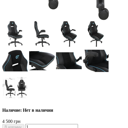
Наличие: Нет в наличии
4 500 грн
В корзину