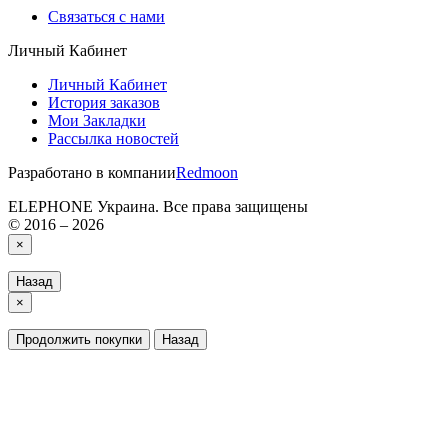
Связаться с нами
Личный Кабинет
Личный Кабинет
История заказов
Мои Закладки
Рассылка новостей
Разработано в компании
Redmoon
ELEPHONE Украина. Все права защищены
© 2016 – 2026
×
Назад
×
Продолжить покупки
Назад