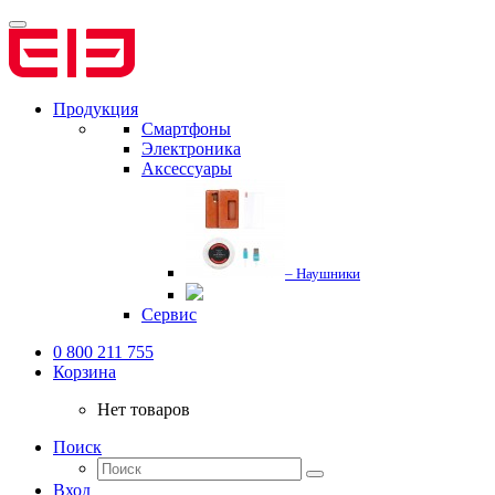
Продукция
Смартфоны
Электроника
Аксессуары
– Наушники
Сервис
0 800 211 755
Корзина
Нет товаров
Поиск
Вход