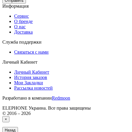
Отправить
Информация
Сервис
О бренде
О нас
Доставка
Служба поддержки
Связаться с нами
Личный Кабинет
Личный Кабинет
История заказов
Мои Закладки
Рассылка новостей
Разработано в компании
Redmoon
ELEPHONE Украина. Все права защищены
© 2016 – 2026
×
Назад