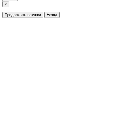
×
Продолжить покупки
Назад