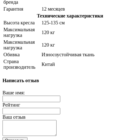
бренда
Гарантия
12 месяцев
Технические характеристики
Высота кресла
125-135 см
Максимальная
120 кг
нагрузка
Максимальная
120 кг
нагрузка
Обивка
Износоустойчивая ткань
Страна
Китай
производитель
Написать отзыв
Ваше имя:
Рейтинг
Ваш отзыв