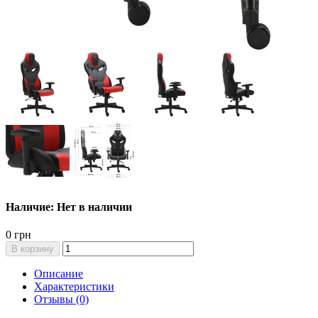
Наличие: Нет в наличии
0 грн
В корзину
Описание
Характеристики
Отзывы (0)