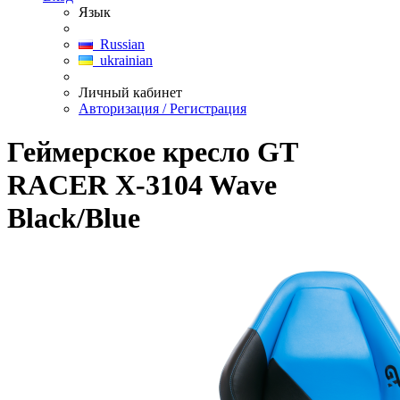
Язык
Russian
ukrainian
Личный кабинет
Авторизация / Регистрация
Геймерское кресло GT
RACER X-3104 Wave
Black/Blue