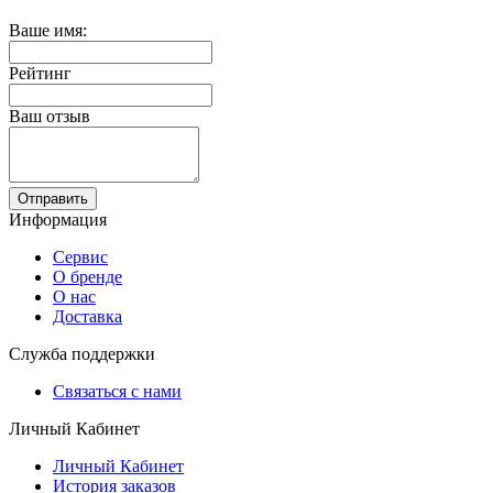
Ваше имя:
Рейтинг
Ваш отзыв
Отправить
Информация
Сервис
О бренде
О нас
Доставка
Служба поддержки
Связаться с нами
Личный Кабинет
Личный Кабинет
История заказов