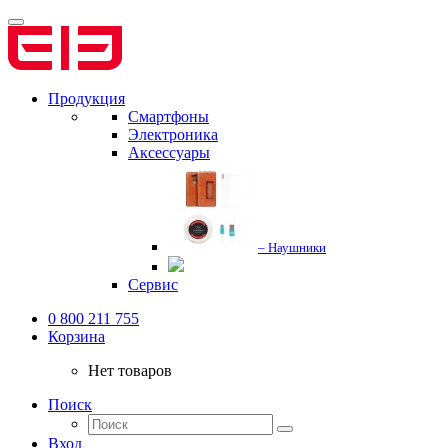
Продукция
Смартфоны
Электроника
Аксессуары
– Наушники
Сервис
0 800 211 755
Корзина
Нет товаров
Поиск
Вход