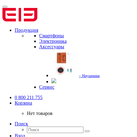
Продукция
Смартфоны
Электроника
Аксессуары
– Наушники
Сервис
0 800 211 755
Корзина
Нет товаров
Поиск
Вход