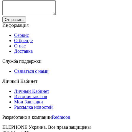
Отправить
Информация
Сервис
О бренде
О нас
Доставка
Служба поддержки
Связаться с нами
Личный Кабинет
Личный Кабинет
История заказов
Мои Закладки
Рассылка новостей
Разработано в компании
Redmoon
ELEPHONE Украина. Все права защищены