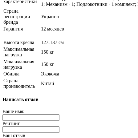
характеристики
1; Механизм - 1; Подлокотники - 1 комплект;
Страна
регистрации
Украина
бренда
Гарантия
12 месяцев
Высота кресла
127-137 см
Максимальная
150 кг
нагрузка
Максимальная
150 кг
нагрузка
Обивка
Экокожа
Страна
Китай
производитель
Написать отзыв
Ваше имя:
Рейтинг
Ваш отзыв