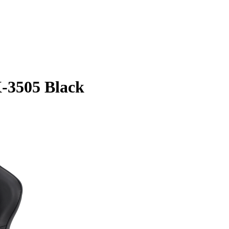
-3505 Black