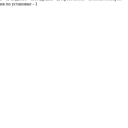
ия по установке - 1