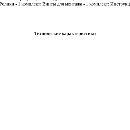
 Ролики - 1 комплект; Винты для монтажа - 1 комплект; Инструкц
Технические характеристики