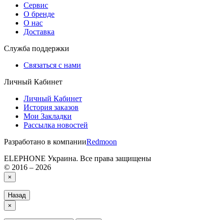
Сервис
О бренде
О нас
Доставка
Служба поддержки
Связаться с нами
Личный Кабинет
Личный Кабинет
История заказов
Мои Закладки
Рассылка новостей
Разработано в компании
Redmoon
ELEPHONE Украина. Все права защищены
© 2016 – 2026
×
Назад
×