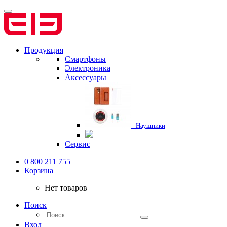
Продукция
Смартфоны
Электроника
Аксессуары
– Наушники
Сервис
0 800 211 755
Корзина
Нет товаров
Поиск
Вход