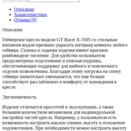
Описание
Характеристики
Отзывы (0)
Описание
Геймерское кресло модели GT Racer X-3505 со стильным
внешним видом призвано украсить интерьер комнаты любого
геймера. Спинка и сидение изделия имеют красивое
ромбовидное тиснение. Для удобства пользователя
предусмотрены подголовник и поясная подушка,
обеспечивающие поддержку для шейного и поясничного
отделов позвоночника. Благодаря этому нагрузка на спину
геймера значительно уменьшается, что еще больше
способствует расслаблению и комфорту от нахождения в
кресле.
Эргономичность
Изделие отличается простотой в эксплуатации, а также
большим количеством механизмов для индивидуальной
настройки частей кресла. Например, у пользователя есть
возможность настроить наклон спинки, высоту и положение
подлокотников. При необходимости можно настроить высоту