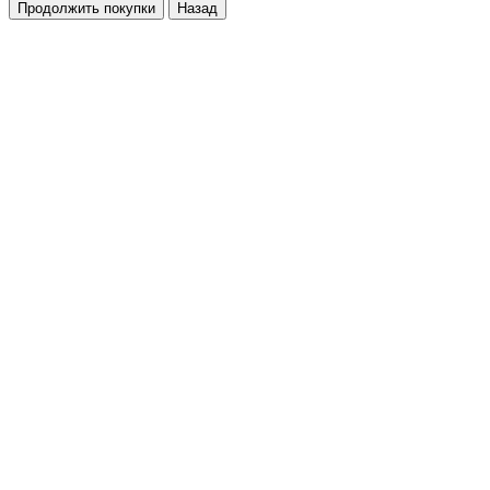
Продолжить покупки
Назад