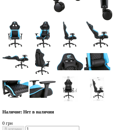
Наличие: Нет в наличии
0 грн
В корзину