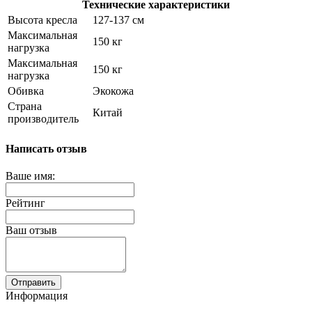
Технические характеристики
Высота кресла
127-137 см
Максимальная
150 кг
нагрузка
Максимальная
150 кг
нагрузка
Обивка
Экокожа
Страна
Китай
производитель
Написать отзыв
Ваше имя:
Рейтинг
Ваш отзыв
Отправить
Информация