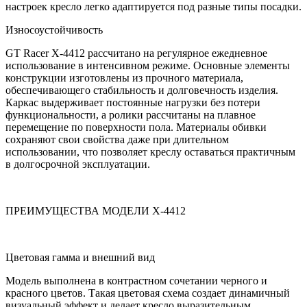
настроек кресло легко адаптируется под разные типы посадки.
Износоустойчивость
GT Racer X-4412 рассчитано на регулярное ежедневное
использование в интенсивном режиме. Основные элементы
конструкции изготовлены из прочного материала,
обеспечивающего стабильность и долговечность изделия.
Каркас выдерживает постоянные нагрузки без потери
функциональности, а ролики рассчитаны на плавное
перемещение по поверхности пола. Материалы обивки
сохраняют свои свойства даже при длительном
использовании, что позволяет креслу оставаться практичным
в долгосрочной эксплуатации.
ПРЕИМУЩЕСТВА МОДЕЛИ X-4412
Цветовая гамма и внешний вид
Модель выполнена в контрастном сочетании черного и
красного цветов. Такая цветовая схема создает динамичный
визуальный эффект и делает кресло выразительным