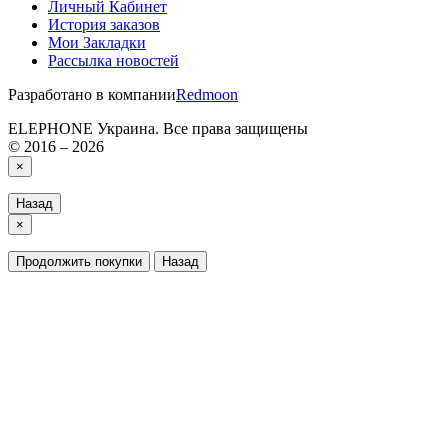
Личный Кабинет
История заказов
Мои Закладки
Рассылка новостей
Разработано в компании
Redmoon
ELEPHONE Украина. Все права защищены
© 2016 – 2026
×
Назад
×
Продолжить покупки
Назад