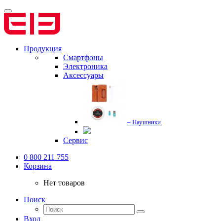
Продукция
Смартфоны
Электроника
Аксессуары
– Наушники
Сервис
0 800 211 755
Корзина
Нет товаров
Поиск
Вход