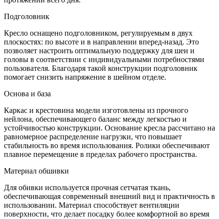
Подголовник
Кресло оснащено подголовником, регулируемым в двух
плоскостях: по высоте и в направлении вперед-назад. Это
позволяет настроить оптимальную поддержку для шеи и
головы в соответствии с индивидуальными потребностями
пользователя. Благодаря такой конструкции подголовник
помогает снизить напряжение в шейном отделе.
Основа и база
Каркас и крестовина модели изготовлены из прочного
нейлона, обеспечивающего баланс между легкостью и
устойчивостью конструкции. Основание кресла рассчитано на
равномерное распределение нагрузки, что повышает
стабильность во время использования. Ролики обеспечивают
плавное перемещение в пределах рабочего пространства.
Материал обшивки
Для обивки используется прочная сетчатая ткань,
обеспечивающая современный внешний вид и практичность в
использовании. Материал способствует вентиляции
поверхности, что делает посадку более комфортной во время