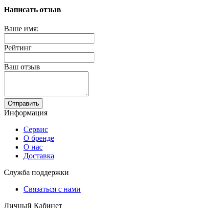
Написать отзыв
Ваше имя:
Рейтинг
Ваш отзыв
Отправить
Информация
Сервис
О бренде
О нас
Доставка
Служба поддержки
Связаться с нами
Личный Кабинет