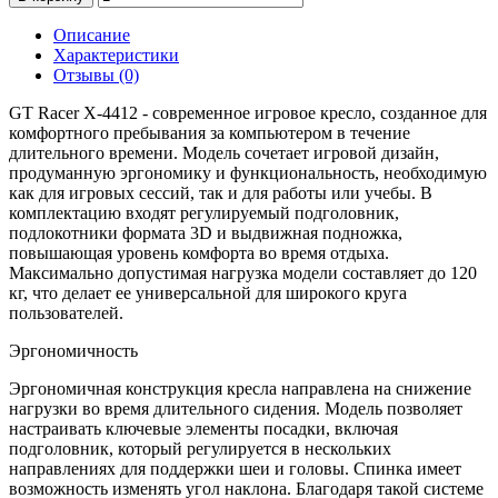
Описание
Характеристики
Отзывы (0)
GT Racer X-4412 - современное игровое кресло, созданное для
комфортного пребывания за компьютером в течение
длительного времени. Модель сочетает игровой дизайн,
продуманную эргономику и функциональность, необходимую
как для игровых сессий, так и для работы или учебы. В
комплектацию входят регулируемый подголовник,
подлокотники формата 3D и выдвижная подножка,
повышающая уровень комфорта во время отдыха.
Максимально допустимая нагрузка модели составляет до 120
кг, что делает ее универсальной для широкого круга
пользователей.
Эргономичность
Эргономичная конструкция кресла направлена на снижение
нагрузки во время длительного сидения. Модель позволяет
настраивать ключевые элементы посадки, включая
подголовник, который регулируется в нескольких
направлениях для поддержки шеи и головы. Спинка имеет
возможность изменять угол наклона. Благодаря такой системе