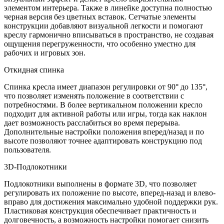
элементом интерьера. Также в линейке доступна полностью
черная версия без цветных вставок. Сетчатые элементы
конструкции добавляют визуальной легкости и помогают
креслу гармонично вписываться в пространство, не создавая
ощущения перегруженности, что особенно уместно для
рабочих и игровых зон.
Откидная спинка
Спинка кресла имеет диапазон регулировки от 90° до 135°,
что позволяет изменять положение в соответствии с
потребностями. В более вертикальном положении кресло
подходит для активной работы или игры, тогда как наклон
дает возможность расслабиться во время перерыва.
Дополнительные настройки положения вперед/назад и по
высоте позволяют точнее адаптировать конструкцию под
пользователя.
3D-Подлокотники
Подлокотники выполнены в формате 3D, что позволяет
регулировать их положение по высоте, вперед-назад и влево-
вправо для достижения максимально удобной поддержки рук.
Пластиковая конструкция обеспечивает практичность и
долговечность, а возможность настройки помогает снизить