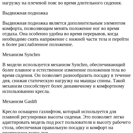
нагрузку на плечевой пояс во время длительного сидения.
Выдвижная подножка
Выдвижная подножка является дополнительным элементом
комфорта, позволяющим менять положение ног во время
отдыха. Она особенно удобна во время перерывов, когда
необходимо снять напряжение с нижней части тела и перейти
в более расслабленное положение.
Механизм Synchro
В модели используется механизм Synchro, обеспечивающий
более плавное и естественное изменение положения тела во
время сидения. Он позволяет разнообразить посадку в течение
дня, снижая статическую нагрузку на мышцы спины. Такой
механизм способствует более динамичному и комфортному
использованию кресла.
Механизм Gaslift
Кресло оснащено газлифтом, который используется для
плавной регулировки высоты сиденья. Это позволяет легко
адаптировать модель под рост пользователя и высоту рабочего
стола, обеспечивая правильную посадку и комфорт на
протяжении всего дня.