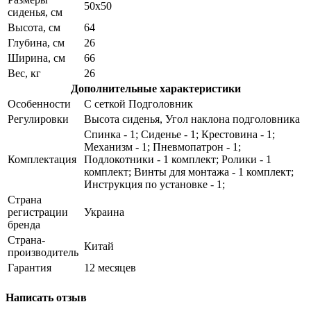
50х50
сиденья, см
Высота, см
64
Глубина, см
26
Ширина, см
66
Вес, кг
26
Дополнительные характеристики
Особенности
С сеткой Подголовник
Регулировки
Высота сиденья, Угол наклона подголовника
Спинка - 1; Сиденье - 1; Крестовина - 1;
Механизм - 1; Пневмопатрон - 1;
Комплектация
Подлокотники - 1 комплект; Ролики - 1
комплект; Винты для монтажа - 1 комплект;
Инструкция по установке - 1;
Страна
регистрации
Украина
бренда
Страна-
Китай
производитель
Гарантия
12 месяцев
Написать отзыв