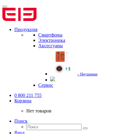
Продукция
Смартфоны
Электроника
Аксессуары
– Наушники
Сервис
0 800 211 755
Корзина
Нет товаров
Поиск
Вход