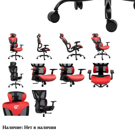
Наличие: Нет в наличии