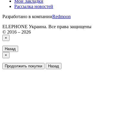
Мои Закладки
Рассылка новостей
Разработано в компании
Redmoon
ELEPHONE Украина. Все права защищены
© 2016 – 2026
×
Назад
×
Продолжить покупки
Назад