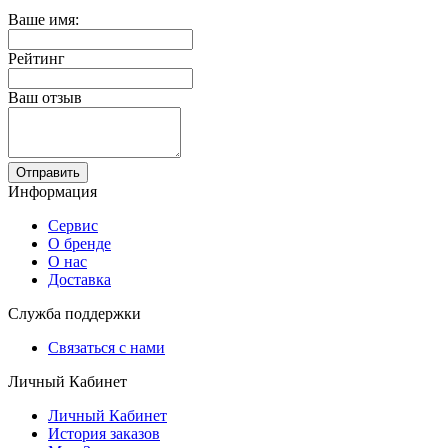
Ваше имя:
Рейтинг
Ваш отзыв
Отправить
Информация
Сервис
О бренде
О нас
Доставка
Служба поддержки
Связаться с нами
Личный Кабинет
Личный Кабинет
История заказов