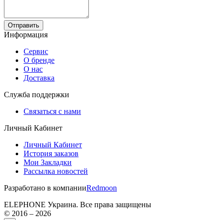
Отправить
Информация
Сервис
О бренде
О нас
Доставка
Служба поддержки
Связаться с нами
Личный Кабинет
Личный Кабинет
История заказов
Мои Закладки
Рассылка новостей
Разработано в компании
Redmoon
ELEPHONE Украина. Все права защищены
© 2016 – 2026