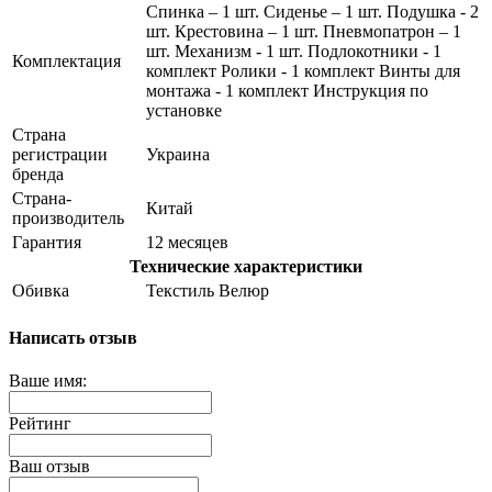
Спинка – 1 шт. Сиденье – 1 шт. Подушка - 2
шт. Крестовина – 1 шт. Пневмопатрон – 1
шт. Механизм - 1 шт. Подлокотники - 1
Комплектация
комплект Ролики - 1 комплект Винты для
монтажа - 1 комплект Инструкция по
установке
Страна
регистрации
Украина
бренда
Страна-
Китай
производитель
Гарантия
12 месяцев
Технические характеристики
Обивка
Текстиль Велюр
Написать отзыв
Ваше имя:
Рейтинг
Ваш отзыв