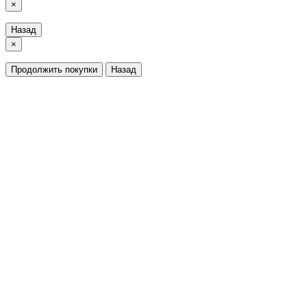
×
Назад
×
Продолжить покупки
Назад