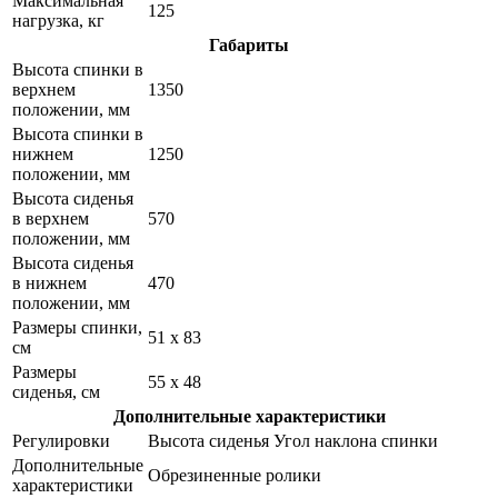
Максимальная
125
нагрузка, кг
Габариты
Высота спинки в
верхнем
1350
положении, мм
Высота спинки в
нижнем
1250
положении, мм
Высота сиденья
в верхнем
570
положении, мм
Высота сиденья
в нижнем
470
положении, мм
Размеры спинки,
51 x 83
см
Размеры
55 x 48
сиденья, см
Дополнительные характеристики
Регулировки
Высота сиденья Угол наклона спинки
Дополнительные
Обрезиненные ролики
характеристики