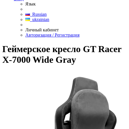
Язык
Russian
ukrainian
Личный кабинет
Авторизация / Регистрация
Геймерское кресло GT Racer
X-7000 Wide Gray