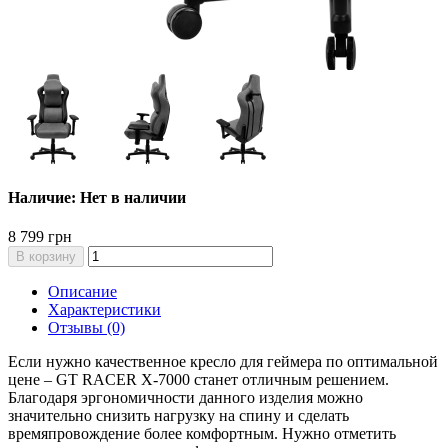
Наличие: Нет в наличии
8 799 грн
В корзину
Описание
Характеристики
Отзывы (0)
Если нужно качественное кресло для геймера по оптимальной
цене – GT RACER X-7000 станет отличным решением.
Благодаря эргономичности данного изделия можно
значительно снизить нагрузку на спину и сделать
времяпровождение более комфортным. Нужно отметить