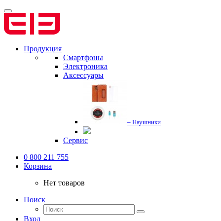
Продукция
Смартфоны
Электроника
Аксессуары
– Наушники
Сервис
0 800 211 755
Корзина
Нет товаров
Поиск
Вход