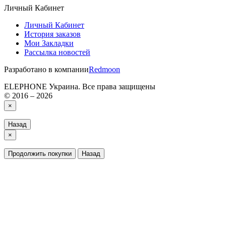
Личный Кабинет
Личный Кабинет
История заказов
Мои Закладки
Рассылка новостей
Разработано в компании
Redmoon
ELEPHONE Украина. Все права защищены
© 2016 – 2026
×
Назад
×
Продолжить покупки
Назад