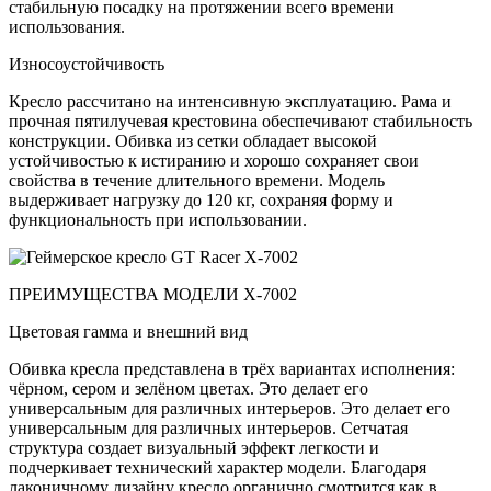
стабильную посадку на протяжении всего времени
использования.
Износоустойчивость
Кресло рассчитано на интенсивную эксплуатацию. Рама и
прочная пятилучевая крестовина обеспечивают стабильность
конструкции. Обивка из сетки обладает высокой
устойчивостью к истиранию и хорошо сохраняет свои
свойства в течение длительного времени. Модель
выдерживает нагрузку до 120 кг, сохраняя форму и
функциональность при использовании.
ПРЕИМУЩЕСТВА МОДЕЛИ X-7002
Цветовая гамма и внешний вид
Обивка кресла представлена в трёх вариантах исполнения:
чёрном, сером и зелёном цветах. Это делает его
универсальным для различных интерьеров. Это делает его
универсальным для различных интерьеров. Сетчатая
структура создает визуальный эффект легкости и
подчеркивает технический характер модели. Благодаря
лаконичному дизайну кресло органично смотрится как в