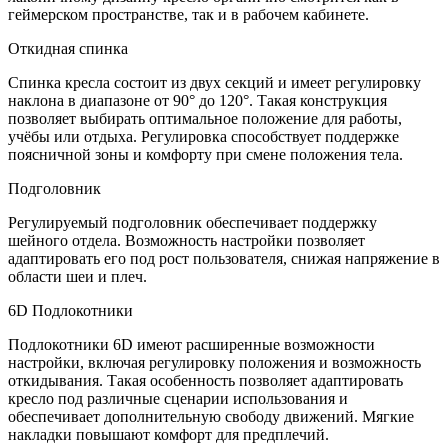
геймерском пространстве, так и в рабочем кабинете.
Откидная спинка
Спинка кресла состоит из двух секций и имеет регулировку
наклона в диапазоне от 90° до 120°. Такая конструкция
позволяет выбирать оптимальное положение для работы,
учёбы или отдыха. Регулировка способствует поддержке
поясничной зоны и комфорту при смене положения тела.
Подголовник
Регулируемый подголовник обеспечивает поддержку
шейного отдела. Возможность настройки позволяет
адаптировать его под рост пользователя, снижая напряжение в
области шеи и плеч.
6D Подлокотники
Подлокотники 6D имеют расширенные возможности
настройки, включая регулировку положения и возможность
откидывания. Такая особенность позволяет адаптировать
кресло под различные сценарии использования и
обеспечивает дополнительную свободу движений. Мягкие
накладки повышают комфорт для предплечий.