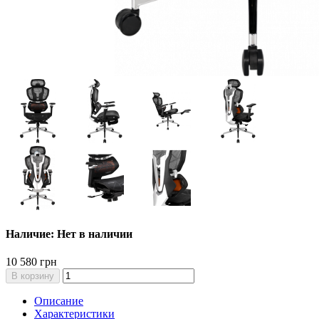
Наличие: Нет в наличии
10 580 грн
В корзину
Описание
Характеристики