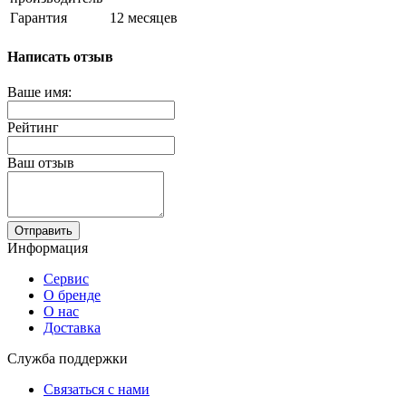
Гарантия
12 месяцев
Написать отзыв
Ваше имя:
Рейтинг
Ваш отзыв
Отправить
Информация
Сервис
О бренде
О нас
Доставка
Служба поддержки
Связаться с нами