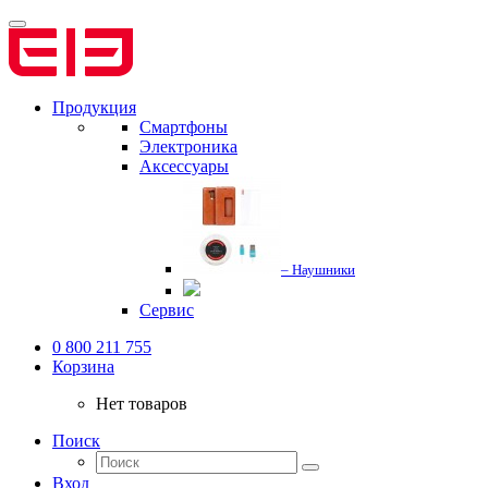
Продукция
Смартфоны
Электроника
Аксессуары
– Наушники
Сервис
0 800 211 755
Корзина
Нет товаров
Поиск
Вход