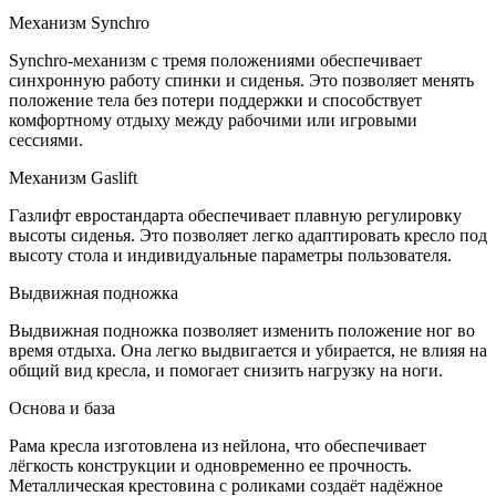
Механизм Synchro
Synchro-механизм с тремя положениями обеспечивает
синхронную работу спинки и сиденья. Это позволяет менять
положение тела без потери поддержки и способствует
комфортному отдыху между рабочими или игровыми
сессиями.
Механизм Gaslift
Газлифт евростандарта обеспечивает плавную регулировку
высоты сиденья. Это позволяет легко адаптировать кресло под
высоту стола и индивидуальные параметры пользователя.
Выдвижная подножка
Выдвижная подножка позволяет изменить положение ног во
время отдыха. Она легко выдвигается и убирается, не влияя на
общий вид кресла, и помогает снизить нагрузку на ноги.
Основа и база
Рама кресла изготовлена из нейлона, что обеспечивает
лёгкость конструкции и одновременно ее прочность.
Металлическая крестовина с роликами создаёт надёжное