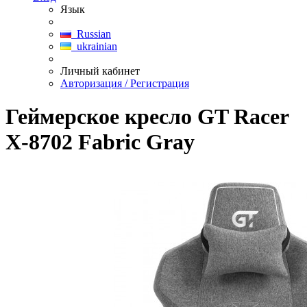
Язык
Russian
ukrainian
Личный кабинет
Авторизация / Регистрация
Геймерское кресло GT Racer
X-8702 Fabric Gray