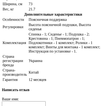
Ширина, см
73
Вес, кг
21.7
Дополнительные характеристики
Особенности
Поясничная поддержка
Высота поясничной подушки, Высота
Регулировки
сиденья
Спинка - 1; Сиденье - 1; Подушка - 2;
Крестовина - 1; Пневмопатрон - 1;
Комплектация
Подлокотники - 1 комплект; Ролики - 1
комплект; Винты для монтажа - 1 комплект;
Инструкция по установке - 1.
Страна
регистрации
Украина
бренда
Страна-
Китай
производитель
Гарантия
12 месяцев
Написать отзыв
Ваше имя: