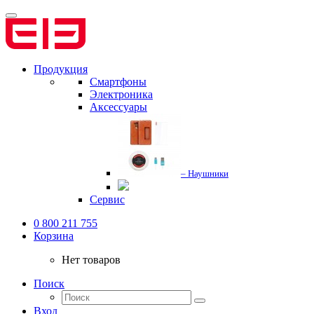
Продукция
Смартфоны
Электроника
Аксессуары
– Наушники
Сервис
0 800 211 755
Корзина
Нет товаров
Поиск
Вход