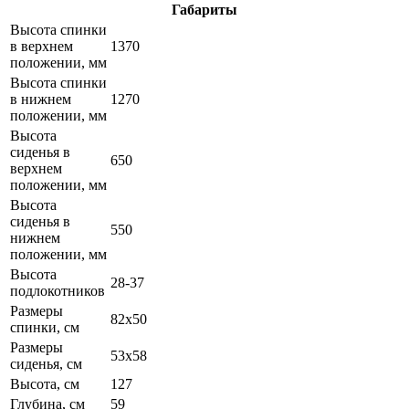
Габариты
Высота спинки
в верхнем
1370
положении, мм
Высота спинки
в нижнем
1270
положении, мм
Высота
сиденья в
650
верхнем
положении, мм
Высота
сиденья в
550
нижнем
положении, мм
Высота
28-37
подлокотников
Размеры
82х50
спинки, см
Размеры
53х58
сиденья, см
Высота, см
127
Глубина, см
59