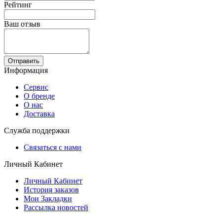
Рейтинг
Ваш отзыв
Отправить
Информация
Сервис
О бренде
О нас
Доставка
Служба поддержки
Связаться с нами
Личный Кабинет
Личный Кабинет
История заказов
Мои Закладки
Рассылка новостей