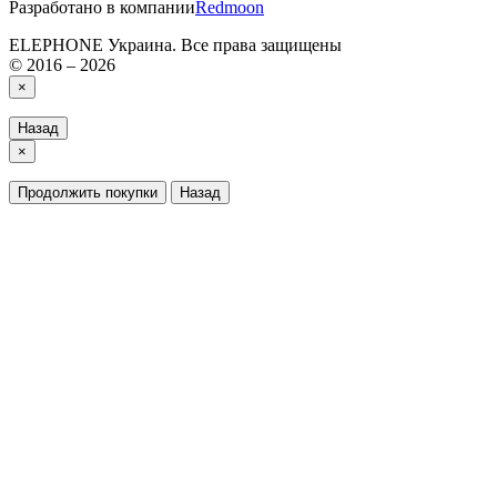
Разработано в компании
Redmoon
ELEPHONE Украина. Все права защищены
© 2016 – 2026
×
Назад
×
Продолжить покупки
Назад