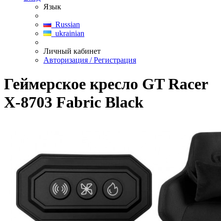
Язык
Russian
ukrainian
Личный кабинет
Авторизация / Регистрация
Геймерское кресло GT Racer
X-8703 Fabric Black