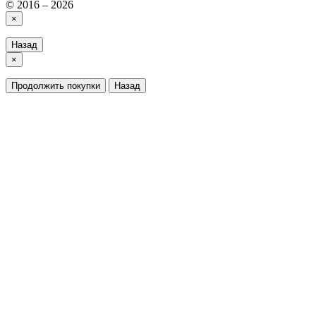
© 2016 – 2026
×
Назад
×
Продолжить покупки
Назад