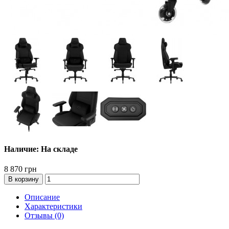
Наличие: На складе
8 870 грн
В корзину
Описание
Характеристики
Отзывы (0)