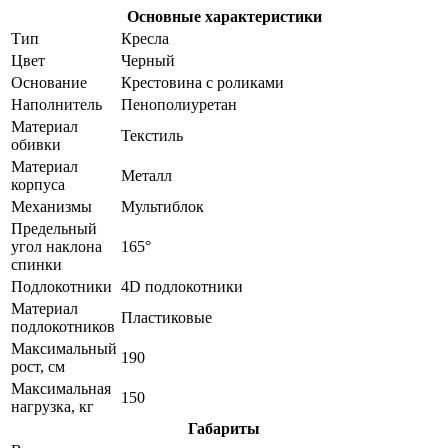
Основные характеристики
Тип
Кресла
Цвет
Черный
Основание
Крестовина с роликами
Наполнитель
Пенополиуретан
Материал
Текстиль
обивки
Материал
Металл
корпуса
Механизмы
Мультиблок
Предельный
угол наклона
165°
спинки
Подлокотники
4D подлокотники
Материал
Пластиковые
подлокотников
Максимальный
190
рост, см
Максимальная
150
нагрузка, кг
Габариты