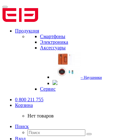
Продукция
Смартфоны
Электроника
Аксессуары
– Наушники
Сервис
0 800 211 755
Корзина
Нет товаров
Поиск
Вход