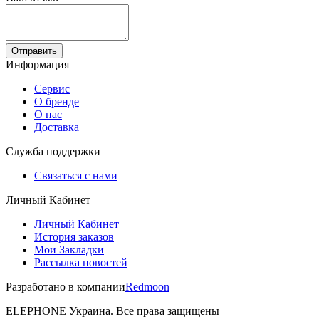
Отправить
Информация
Сервис
О бренде
О нас
Доставка
Служба поддержки
Связаться с нами
Личный Кабинет
Личный Кабинет
История заказов
Мои Закладки
Рассылка новостей
Разработано в компании
Redmoon
ELEPHONE Украина. Все права защищены