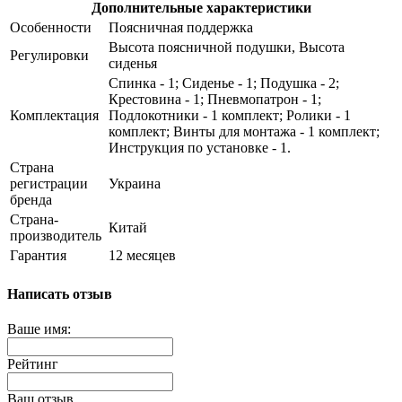
Дополнительные характеристики
Особенности
Поясничная поддержка
Высота поясничной подушки, Высота
Регулировки
сиденья
Спинка - 1; Сиденье - 1; Подушка - 2;
Крестовина - 1; Пневмопатрон - 1;
Комплектация
Подлокотники - 1 комплект; Ролики - 1
комплект; Винты для монтажа - 1 комплект;
Инструкция по установке - 1.
Страна
регистрации
Украина
бренда
Страна-
Китай
производитель
Гарантия
12 месяцев
Написать отзыв
Ваше имя:
Рейтинг
Ваш отзыв