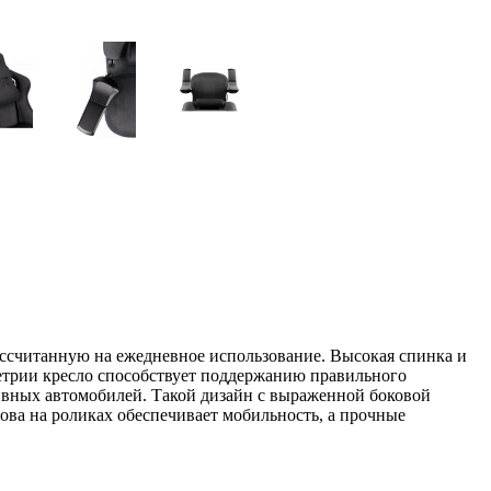
ссчитанную на ежедневное использование. Высокая спинка и
етрии кресло способствует поддержанию правильного
ивных автомобилей. Такой дизайн с выраженной боковой
ова на роликах обеспечивает мобильность, а прочные