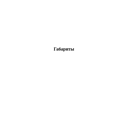
Габариты