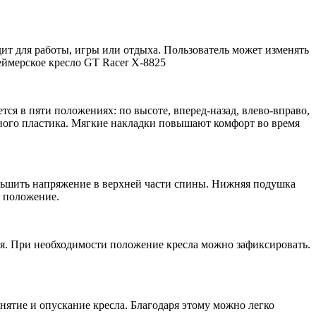
дит для работы, игры или отдыха. Пользователь может изменять
я в пяти положениях: по высоте, вперед-назад, влево-вправо,
чного пластика. Мягкие накладки повышают комфорт во время
ньшить напряжение в верхней части спины. Нижняя подушка
 положение.
ия. При необходимости положение кресла можно зафиксировать.
нятие и опускание кресла. Благодаря этому можно легко