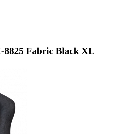
-8825 Fabric Black XL