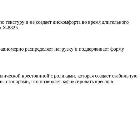
ю текстуру и не создает дискомфорта во время длительного
равномерно распределяет нагрузку и поддерживает форму
ллической крестовиной с роликами, которая создает стабильную
 стопорами, что позволяет зафиксировать кресло в