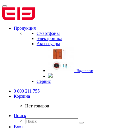
Продукция
Смартфоны
Электроника
Аксессуары
– Наушники
Сервис
0 800 211 755
Корзина
Нет товаров
Поиск
Вход