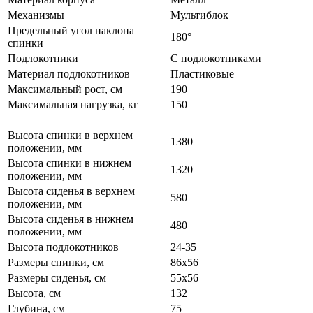
Механизмы
Мультиблок
Предельный угол наклона
180°
спинки
Подлокотники
С подлокотниками
Материал подлокотников
Пластиковые
Максимальный рост, см
190
Максимальная нагрузка, кг
150
Высота спинки в верхнем
1380
положении, мм
Высота спинки в нижнем
1320
положении, мм
Высота сиденья в верхнем
580
положении, мм
Высота сиденья в нижнем
480
положении, мм
Высота подлокотников
24-35
Размеры спинки, см
86х56
Размеры сиденья, см
55х56
Высота, см
132
Глубина, см
75